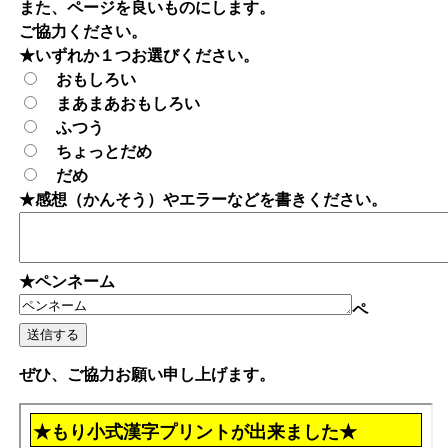
また、ページを良いものにします。
ご協力ください。
★いずれか１つお選びください。
おもしろい
まあまあおもしろい
ふつう
ちょっとだめ
だめ
★感想（かんそう）やエラーなどを書きください。
★ペンネーム
ペ
ぜひ、ご協力お願い申し上げます。