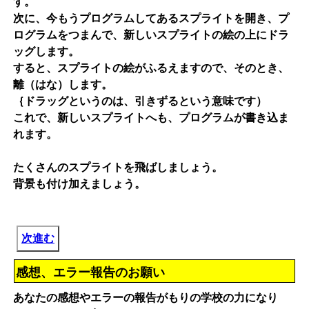
す。
次に、今もうプログラムしてあるスプライトを開き、プ
ログラムをつまんで、新しいスプライトの絵の上にドラ
ッグします。
すると、スプライトの絵がふるえますので、そのとき、
離（はな）します。
｛ドラッグというのは、引きずるという意味です）
これで、新しいスプライトへも、プログラムが書き込ま
れます。
たくさんのスプライトを飛ばしましょう。
背景も付け加えましょう。
次進む
感想、エラー報告のお願い
あなたの感想やエラーの報告がもりの学校の力になり