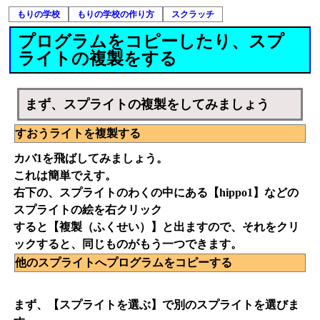
もりの学校
もりの学校の作り方
スクラッチ
プログラムをコピーしたり、スプ
ライトの複製をする
まず、スプライトの複製をしてみましょう
すおうライトを複製する
カバ1を飛ばしてみましょう。
これは簡単でえす。
右下の、スプライトのわくの中にある【hippo1】などの
スプライトの絵を右クリック
すると【複製（ふくせい）】と出ますので、それをクリ
ックすると、同じものがもう一つできます。
他のスプライトへプログラムをコピーする
まず、【スプライトを選ぶ】で別のスプライトを選びま