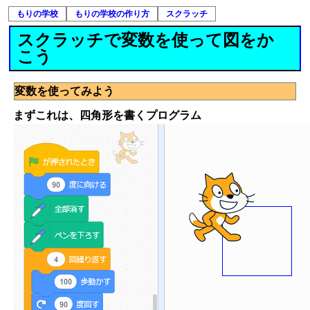
もりの学校
もりの学校の作り方
スクラッチ
スクラッチで変数を使って図をか
こう
変数を使ってみよう
まずこれは、四角形を書くプログラム