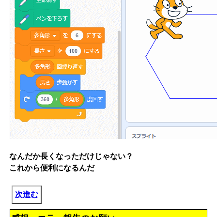
なんだか長くなっただけじゃない？
これから便利になるんだ
次進む