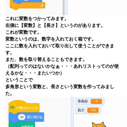
これに変数をつかってみます。
右側に【変数】と【長さ】というのがあります。
これが変数です。
変数というのは、数字を入れておく箱です。
ここに数を入れておいて取り出して使うことができま
す。
また、数を取り替えることもできます。
（配列ってのはないかなぁ・・・あれリストってのが使
えるかな・・・またいつか）
ということで
多角形という変数と、長さという変数を作ってみまし
た。