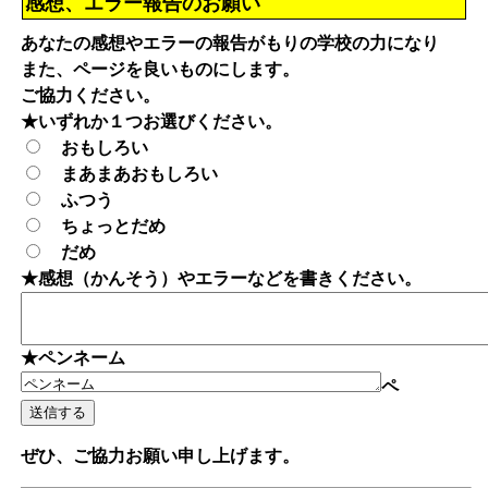
感想、エラー報告のお願い
あなたの感想やエラーの報告がもりの学校の力になり
また、ページを良いものにします。
ご協力ください。
★いずれか１つお選びください。
おもしろい
まあまあおもしろい
ふつう
ちょっとだめ
だめ
★感想（かんそう）やエラーなどを書きください。
★ペンネーム
ペ
ぜひ、ご協力お願い申し上げます。