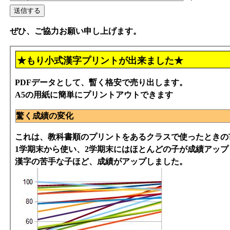
ぜひ、ご協力お願い申し上げます。