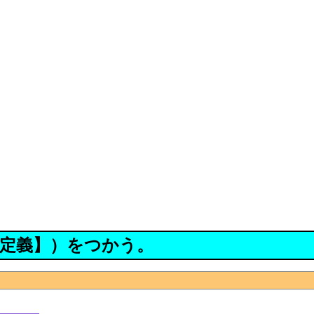
定義】）をつかう。