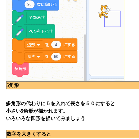
5角形
多角形の代わりに５を入れて長さを５０にすると
小さい5角形が描かれます。
いろいろな図形を描いてみましょう
数字を大きくすると