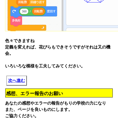
色々できますね
定義を変えれば、花びらもできそうですがそれは又の機
会。
いろいろな模様を工夫してみてください。
次へ進む
感想、エラー報告のお願い
あなたの感想やエラーの報告がもりの学校の力になり
また、ページを良いものにします。
ご協力ください。