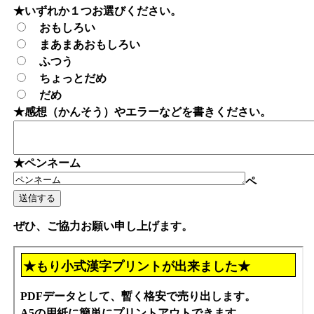
★いずれか１つお選びください。
おもしろい
まあまあおもしろい
ふつう
ちょっとだめ
だめ
★感想（かんそう）やエラーなどを書きください。
★ペンネーム
ペ
ぜひ、ご協力お願い申し上げます。