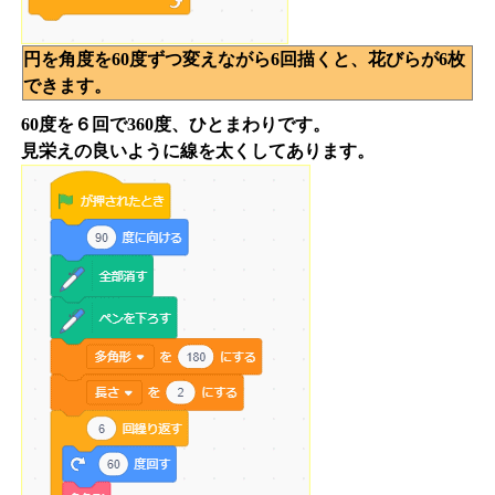
円を角度を60度ずつ変えながら6回描くと、花びらが6枚
できます。
60度を６回で360度、ひとまわりです。
見栄えの良いように線を太くしてあります。