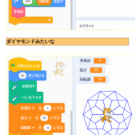
ダイヤモンドみたいな