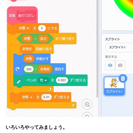
いろいろやってみましょう。