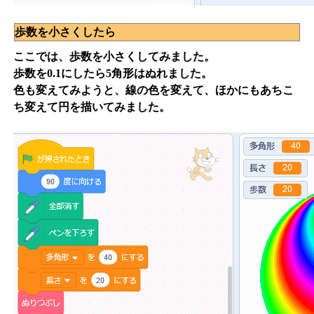
歩数を小さくしたら
ここでは、歩数を小さくしてみました。
歩数を0.1にしたら5角形はぬれました。
色も変えてみようと、線の色を変えて、ほかにもあちこ
ち変えて円を描いてみました。