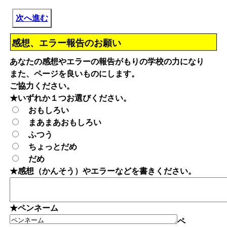
次へ進む
感想、エラー報告のお願い
あなたの感想やエラーの報告がもりの学校の力になり
また、ページを良いものにします。
ご協力ください。
★いずれか１つお選びください。
おもしろい
まあまあおもしろい
ふつう
ちょっとだめ
だめ
★感想（かんそう）やエラーなどを書きください。
★ペンネーム
ペ