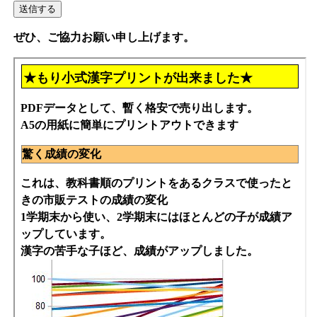
ぜひ、ご協力お願い申し上げます。