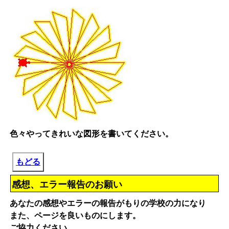
色々やってきれいな図形を書いてください。
もどる
感想、エラー報告のお願い
あなたの感想やエラーの報告がもりの学校の力になり
また、ページを良いものにします。
ご協力ください。