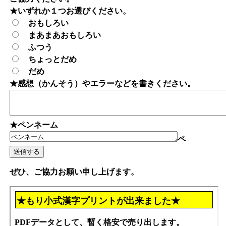
★いずれか１つお選びください。
おもしろい
まあまあおもしろい
ふつう
ちょっとだめ
だめ
★感想（かんそう）やエラーなどを書きください。
★ペンネーム
ペ
ぜひ、ご協力お願い申し上げます。