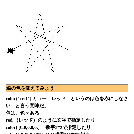
線の色を変えてみよう
color("red")
カラー レッド というのは色を赤にしなさ
い と言う意味だ。
色は、色々ある
red
（レッド）のように文字で指定したり
color( [0.0,0.0,0.]
数字3つで指定したり