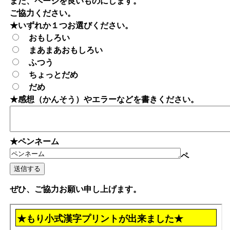
また、ページを良いものにします。
ご協力ください。
★いずれか１つお選びください。
おもしろい
まあまあおもしろい
ふつう
ちょっとだめ
だめ
★感想（かんそう）やエラーなどを書きください。
★ペンネーム
ペ
ぜひ、ご協力お願い申し上げます。