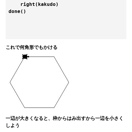
    right(kakudo)

done()

これで何角形でもかける
一辺が大きくなると、枠からはみ出すから一辺を小さく
しよう