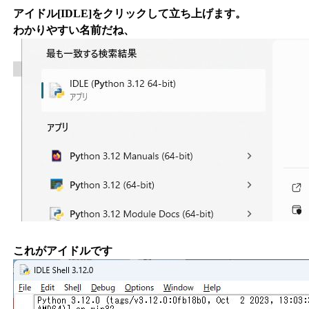
アイドル[IDLE]をクリックして立ち上げます。
わかりやすい名前だね、
これがアイドルです