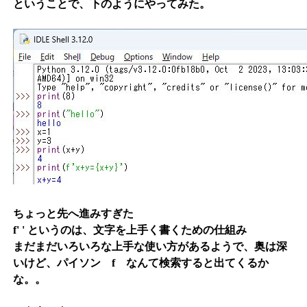
ということで、下のようにやってみた。
ちょっと先へ進みすぎた
f' ' というのは、文字を上手く書くための仕組み
まだまだいろいろな上手な使い方があるようで、奥は深
いけど、パイソン f なんて検索すると出てくるか
な。。