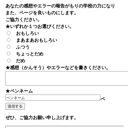
あなたの感想やエラーの報告がもりの学校の力になり
また、ページを良いものにします。
ご協力ください。
★いずれか１つお選びください。
おもしろい
まあまあおもしろい
ふつう
ちょっとだめ
だめ
★感想（かんそう）やエラーなどを書きください。
★ペンネーム
ペ
ぜひ、ご協力お願い申し上げます。