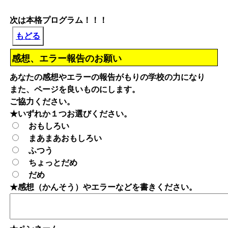
次は本格プログラム！！！
もどる
感想、エラー報告のお願い
あなたの感想やエラーの報告がもりの学校の力になり
また、ページを良いものにします。
ご協力ください。
★いずれか１つお選びください。
おもしろい
まあまあおもしろい
ふつう
ちょっとだめ
だめ
★感想（かんそう）やエラーなどを書きください。