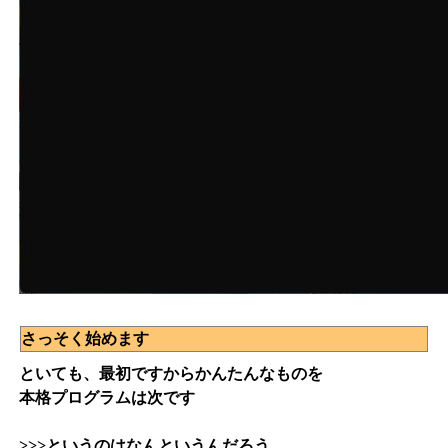
さっそく始めます
といても、最初ですからかんたんなものを
本格プログラムは次です
>>>というのはなんというんだろう