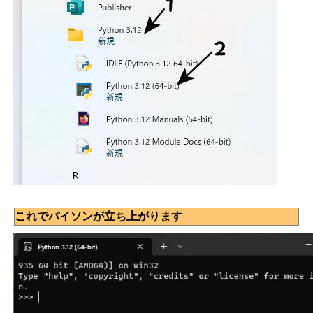
これでパイソンが立ち上がります