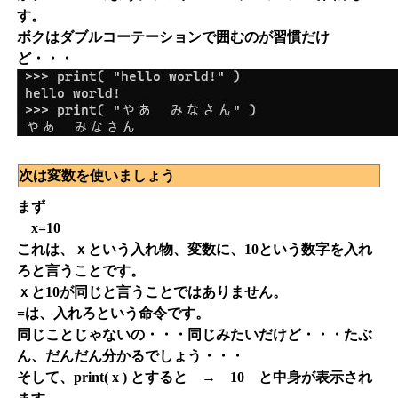
す。
ボクはダブルコーテーションで囲むのが習慣だけ
ど・・・
次は変数を使いましょう
まず
x=10
これは、ｘという入れ物、変数に、10という数字を入れ
ろと言うことです。
ｘと10が同じと言うことではありません。
=は、入れろという命令です。
同じことじゃないの・・・同じみたいだけど・・・たぶ
ん、だんだん分かるでしょう・・・
そして、print( x ) とすると → 10 と中身が表示され