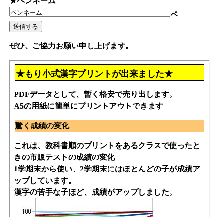
★ペンネーム
ペ
ぜひ、ご協力お願い申し上げます。