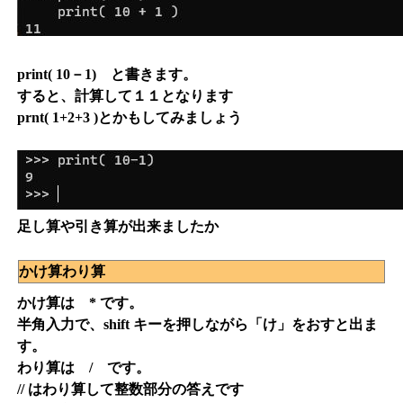
print( 10－1) と書きます。
すると、計算して１１となります
prnt( 1+2+3 )とかもしてみましょう
足し算や引き算が出来ましたか
かけ算わり算
かけ算は * です。
半角入力で、shift キーを押しながら「け」をおすと出ま
す。
わり算は / です。
// はわり算して整数部分の答えです