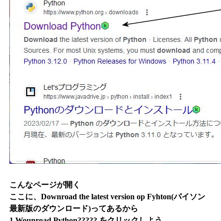
こんなページが開く
ここに、Downroad the latest version op Fyhton(パイソン
最新版のダウンロード)ってあるから
1,Wounroad Python????? をクリックしよう