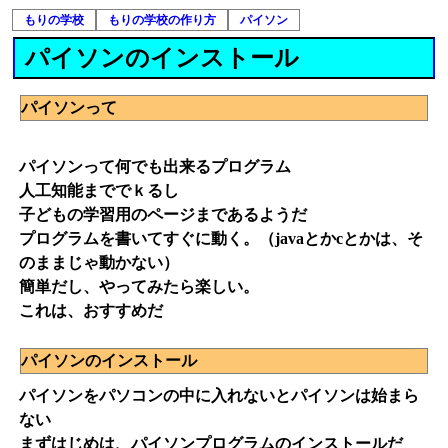
もりの学校
もりの学校の作り方
パイソン
パイソンのインストール
パイソンって
パイソンって何でも出来るプログラム
人工知能まででｋるし
子どもの学習用のページまであるようだ
プログラムを書いてすぐに動く。（javaとかcとかは、そ
のままじゃ動かない）
簡単だし、やってみたら楽しい。
これは、おすすめだ
パイソンのインストール
パイソンをパソコンの中に入れないとパイソンは始まら
ない
まずはじめは、パイソンプログラムのインストールだ