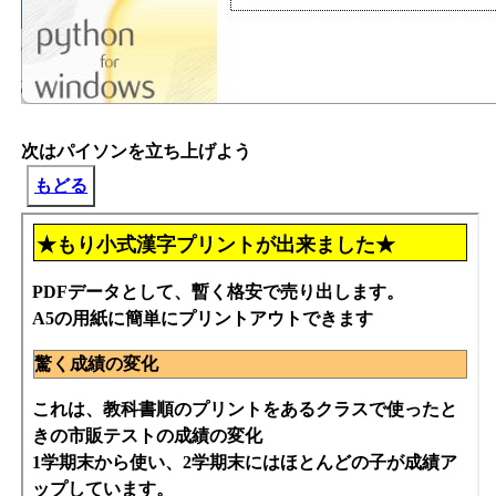
次はパイソンを立ち上げよう
もどる