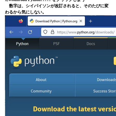
数字は、シイパイソンが改訂されると、そのたびに変
わるから気にしない。