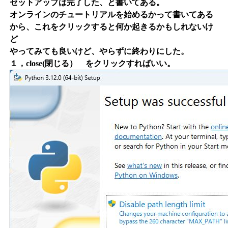
セットアップは完了した、と書いてある。
オンラインのチュートリアルを始めるかって書いてある
から、これをクリックすると何か起きるかもしれないけ
ど
やってみても良いけど、やらずに終わりにした。
１，close(閉じる） をクリックすればいい。