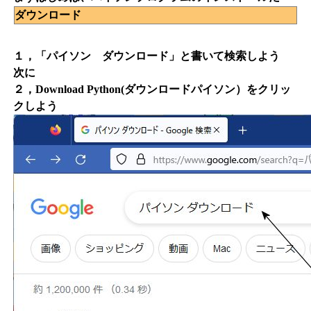
ダウンロード
１，「パイソン ダウンロード」と書いて検索しよう
次に
２，Download Python(ダウンロードパイソン）をクリッ
クしよう