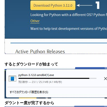
するとダウンロードが始まって
ダウントー度が完了するから