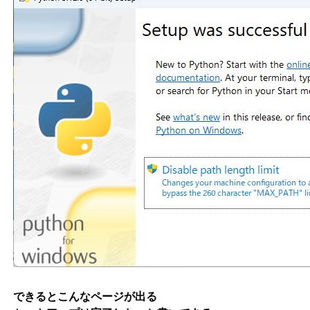
できるとこんなページが出る