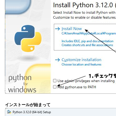
インストールが始まって