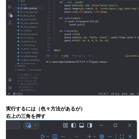
実行するには（色々方法があるが）
右上の三角を押す