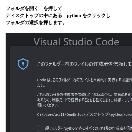
フォルダを開く を押して
ディスクトップの中にある python をクリックし
フォルダの選択を押します。