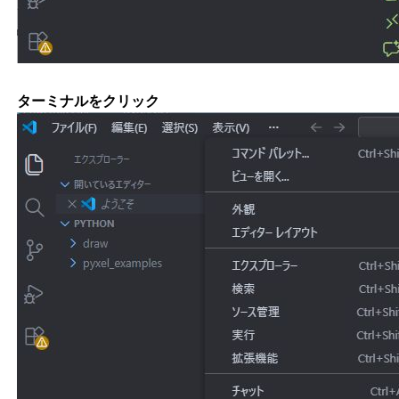
ターミナルをクリック