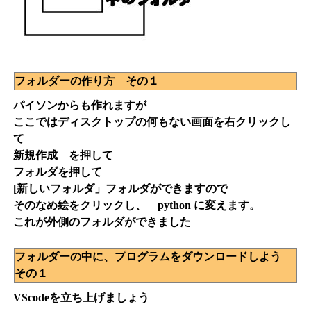
フォルダーの作り方 その１
パイソンからも作れますが
ここではディスクトップの何もない画面を右クリックし
て
新規作成 を押して
フォルダを押して
[新しいフォルダ」フォルダができますので
そのなめ絵をクリックし、 python に変えます。
これが外側のフォルダができました
フォルダーの中に、プログラムをダウンロードしよう
その１
VScodeを立ち上げましょう