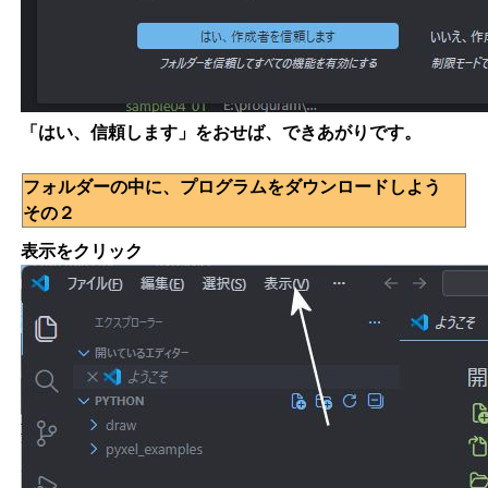
「はい、信頼します」をおせば、できあがりです。
フォルダーの中に、プログラムをダウンロードしよう
その２
表示をクリック