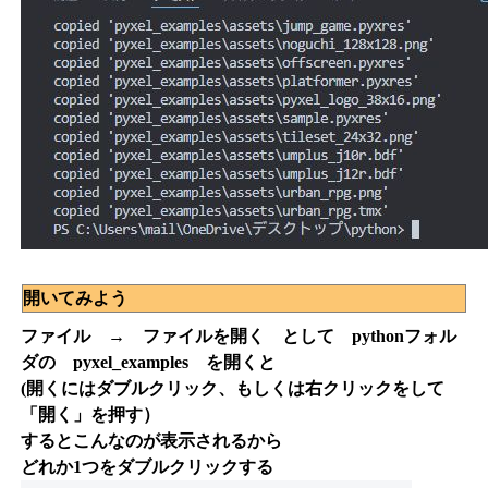
開いてみよう
ファイル → ファイルを開く として pythonフォル
ダの pyxel_examples を開くと
(開くにはダブルクリック、もしくは右クリックをして
「開く」を押す）
するとこんなのが表示されるから
どれか1つをダブルクリックする