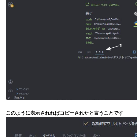
このように表示されればコピーされたと言うことです