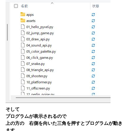
そして
プログラムが表示されるので
上の方の 右側を向いた三角を押すとプログラムが動き
ます。