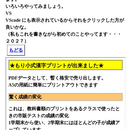
いろいろやってみましょう。
VS
VScode にも表示されているからそれをクリックした方が
良いかな。
（私もこれを書きながら初めてのことやってます・・・
２０２７）
もどる