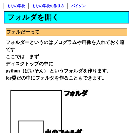
もりの学校
もりの学校の作り方
パイソン
フォルダを開く
フォルだーって
フォルダーというのはプログラムや画像を入れておく箱
です
ここでは まず
ディスクトップの中に
python（ぱいそん） というフォルダを作ります。
for委だの中にフォルダを作ることもできます。