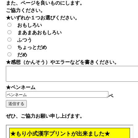
また、ページを良いものにします。
ご協力ください。
★いずれか１つお選びください。
おもしろい
まあまあおもしろい
ふつう
ちょっとだめ
だめ
★感想（かんそう）やエラーなどを書きください。
★ペンネーム
ペ
ぜひ、ご協力お願い申し上げます。