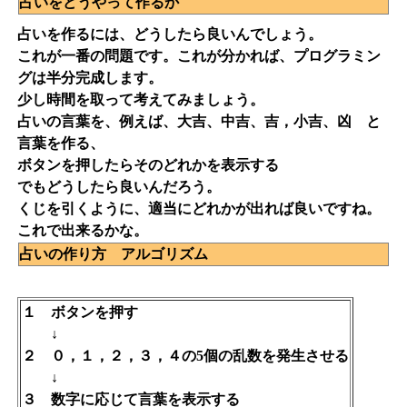
占いをどうやって作るか
占いを作るには、どうしたら良いんでしょう。
これが一番の問題です。これが分かれば、プログラミン
グは半分完成します。
少し時間を取って考えてみましょう。
占いの言葉を、例えば、大吉、中吉、吉，小吉、凶 と
言葉を作る、
ボタンを押したらそのどれかを表示する
でもどうしたら良いんだろう。
くじを引くように、適当にどれかが出れば良いですね。
これで出来るかな。
占いの作り方 アルゴリズム
１ ボタンを押す
↓
２ ０，１，２，３，４の5個の乱数を発生させる
↓
３ 数字に応じて言葉を表示する