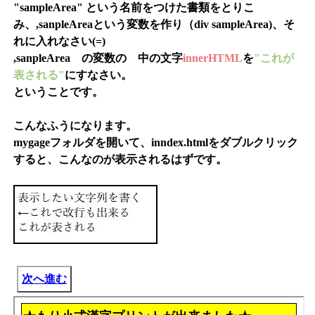
"sampleArea" という名前をつけた書類をとりこ
み、,sanpleAreaという変数を作り（div sampleArea)、そ
れに入れなさい(=)
,sanpleArea の変数の 中の文字
innerHTML
を
"これが
表される"
にすなさい。
ということです。
こんなふうになります。
mygageフォルダを開いて、inndex.htmlをダブルクリック
すると、こんなのが表示されるはずです。
次へ進む