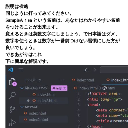
説明は省略
同じように打ってみてください。
SampleAｒea という名前は、あなたはわかりやすい名前
をつけることが出来ます。
変えるときは英数文字にしましょう。で日本語はダメ、
数字を使うときは数字が一番前つけない習慣にした方が
良いでしょう。
できあがりはこれ
下に簡単な解説です。