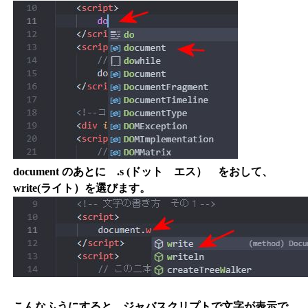
document のあとに .s (ドット エス） をおして、
write(ライト）を選びます。
こんなふうにすると、ジャバスクリプトで文字が表示で