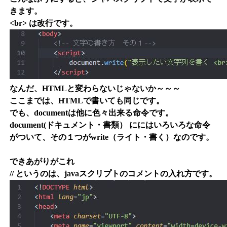
きます。
<br> は改行です。
なんだ、HTMLと変わらないじゃないか～～～
ここまでは、HTMLで書いても同じです。
でも、documentは他に色々出来る命令です。
document(ドキュメント・書類） ににはいろいろな命令
がついて、その１つがwrite（ライト・書く）なのです。
できあがりがこれ
// というのは、javaスクリプトのコメントの入れ方です。