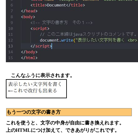
こんなふうに表示されます。
もう一つの文字の書き方
これを使うと、文字の中身が自由に書き換えれます。
上のHTMLにつけ加えて、できあがりがこれです。