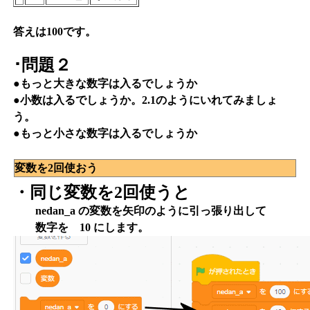
答えは100です。
･問題２
●もっと大きな数字は入るでしょうか
●小数は入るでしょうか。2.1のようにいれてみましょ
う。
●もっと小さな数字は入るでしょうか
変数を2回使おう
・同じ変数を2回使うと
nedan_a の変数を矢印のように引っ張り出して
数字を 10 にします。