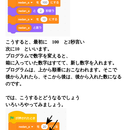
こうすると、最初に 100 と2秒言い
次に10 といいます。
プログラムで数字を変えると、
箱に入っていた数字はすてて、新し数字を入れます。
プログラムは、上から順番におこなわれます。そこで
後から入れたら、そこから後は、後から入れた数になる
のです。
では、こうするとどうなるでしょう
いろいろやってみましょう。