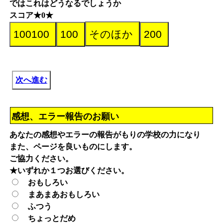
ではこれはどうなるでしょうか
スコア★0★
次へ進む
感想、エラー報告のお願い
あなたの感想やエラーの報告がもりの学校の力になり
また、ページを良いものにします。
ご協力ください。
★いずれか１つお選びください。
おもしろい
まあまあおもしろい
ふつう
ちょっとだめ