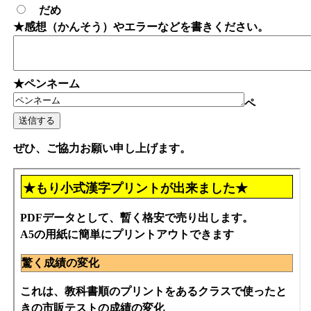
だめ
★感想（かんそう）やエラーなどを書きください。
★ペンネーム
ペ
ぜひ、ご協力お願い申し上げます。