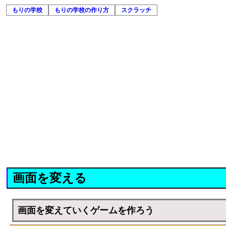
もりの学校
もりの学校の作り方
スクラッチ
画面を変える
画面を変えていくゲームを作ろう