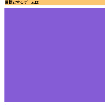
目標とするゲームは