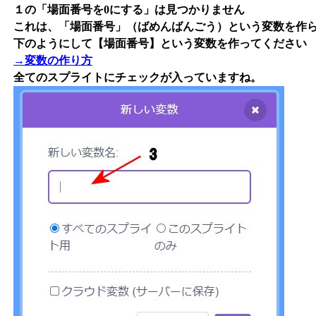
１の「場面番号を0にする」は見つかりません
これは、「場面番号」（ばめんばんごう）という変数を作
下のようにして【場面番号】という変数を作ってください
→変数の作り方
全てのスプライトにチェックが入っていますね。