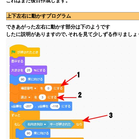
これはまた後日作成します。
上下左右に動かすプログラム
できあがった左右に動かす部分は下のようです
したに説明がありますので､それを見て少しずる作りましょ