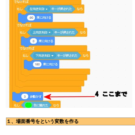
１、場面番号をという変数を作る