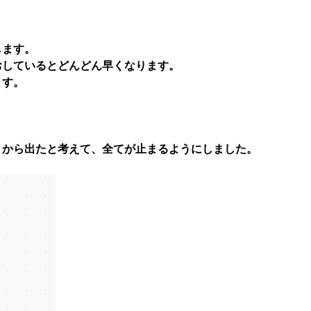
します。
おしているとどんどん早くなります。
ます。
）から出たと考えて、全てが止まるようにしました。