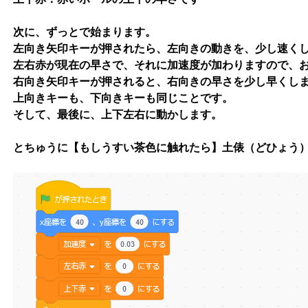
次に、ずっとで始まります。
左向き矢印キーが押されたら、左向きの動きを、少し速く
左右赤が現在の早さで、それに加速度が加わりますので、
右向き矢印キーが押されると、右向きの早さを少し早くし
上向きキーも、下向きキーも同じことです。
そして、最後に、上下左右に動かします。
とちゅうに【もしうすい茶色に触れたら】土俵（どひょう