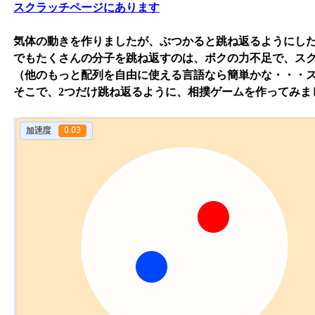
スクラッチページにあります
気体の動きを作りましたが、ぶつかると跳ね返るようにし
でもたくさんの分子を跳ね返すのは、ボクの力不足で、ス
（他のもっと配列を自由に使える言語なら簡単かな・・・
そこで、2つだけ跳ね返るように、相撲ゲームを作ってみま