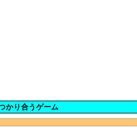
つかり合うゲーム