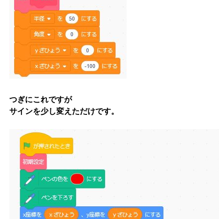
つぎにこれですが
サインを少し変えただけです。