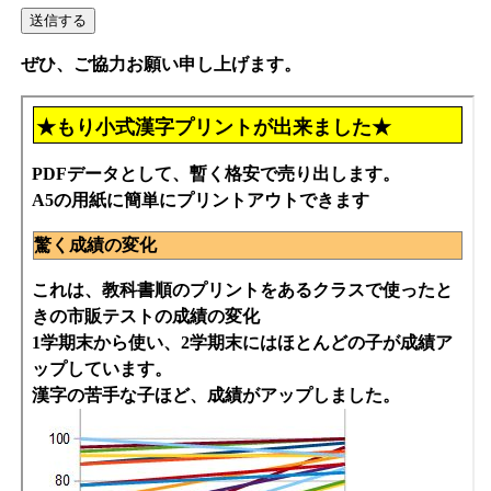
ぜひ、ご協力お願い申し上げます。