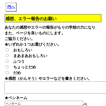
円へ
感想、エラー報告のお願い
あなたの感想やエラーの報告がもりの学校の力になり
また、ページを良いものにします。
ご協力ください。
★いずれか１つお選びください。
おもしろい
まあまあおもしろい
ふつう
ちょっとだめ
だめ
★感想（かんそう）やエラーなどを書きください。
★ペンネーム
ペ