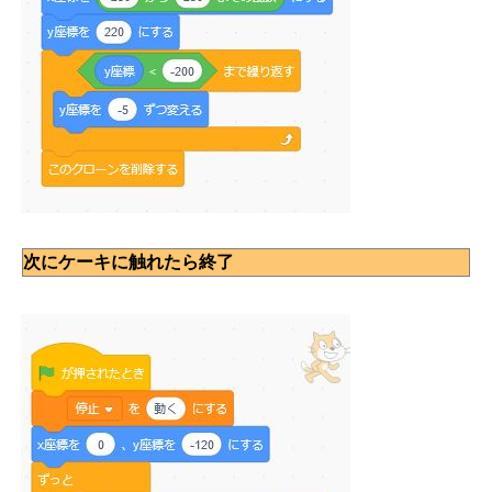
次にケーキに触れたら終了