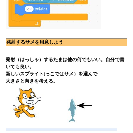
発射するサメを用意しよう
発射（はっしゃ）するたまは他の何でもいい。自分で書
いても良い。
新しいスプライト(っこではサメ）を選んで
大きさと向きを考える。