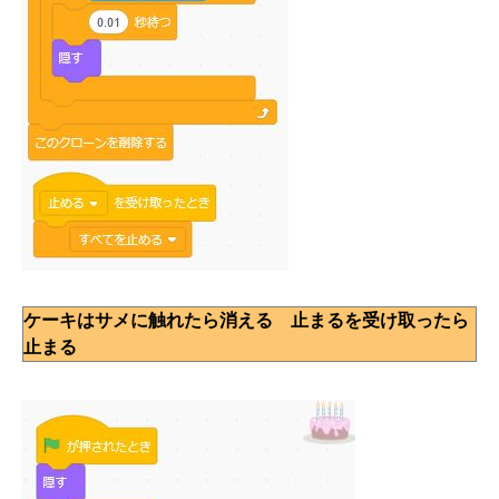
ケーキはサメに触れたら消える 止まるを受け取ったら
止まる