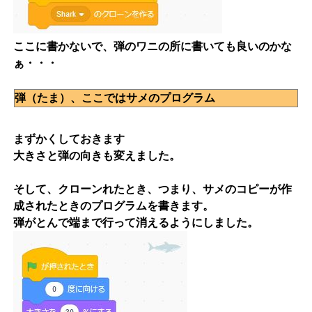
ここに書かないで、弾のワニの所に書いても良いのかな
ぁ・・・
弾（たま）、ここではサメのプログラム
まずかくしておきます
大きさと弾の向きも変えました。
そして、クローンれたとき、つまり、サメのコピーが作
成されたときのプログラムを書きます。
弾がとんで端まで行って消えるようにしました。