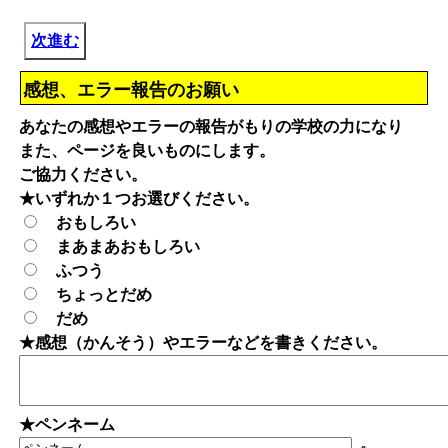
次進む
感想、エラー報告のお願い
あなたの感想やエラーの報告がもりの学校の力になり
また、ページを良いものにします。
ご協力ください。
★いずれか１つお選びください。
おもしろい
まあまあおもしろい
ふつう
ちょっとだめ
だめ
★感想（かんそう）やエラーなどを書きください。
★ペンネーム