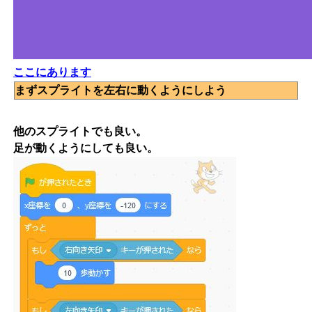
ここにあります
まずスプライトを左右に動くようにしよう
他のスプライトでも良い。
足が動くようにしても良い。