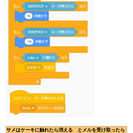
サメはケーキに触れたら消える とメルを受け取ったら