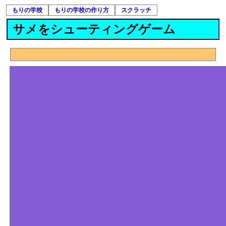
もりの学校
もりの学校の作り方
スクラッチ
サメをシューティングゲーム