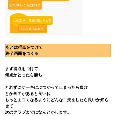
あとは得点をつけて
終了画面をつくる
まず得点をつけて
何点かとったら勝ち
とれずにケーキにぶつかって止まったら負け
とか画面があると良いね
もっと面白くなるようにどんな工夫をしたら良いか知ら
せて
次のクラブまでになんとかします。