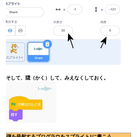
そして、隠（かく）して、みえなくしておく。
弾を発射するプログラウをスプライト1に書こう