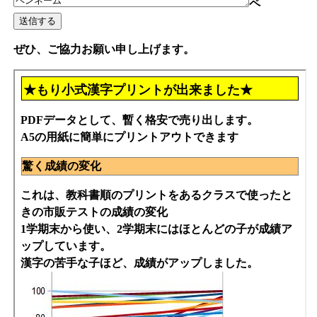
ペ
ぜひ、ご協力お願い申し上げます。