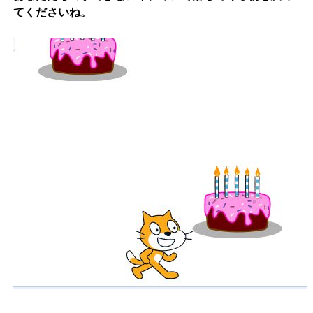
てくださいね。