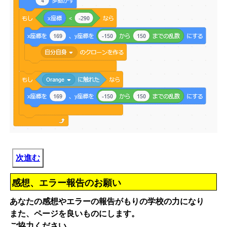
次進む
感想、エラー報告のお願い
あなたの感想やエラーの報告がもりの学校の力になり
また、ページを良いものにします。
ご協力ください。