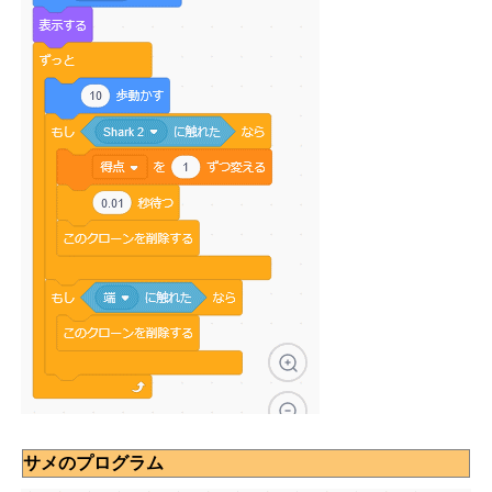
サメのプログラム