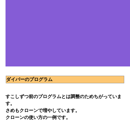
ダイバーのプログラム
すこしずつ前のプログラムとは調整のためちがっていま
す。
さめもクローンで増やしています。
クローンの使い方の一例です。