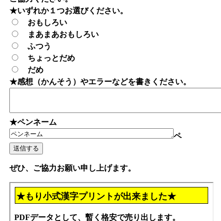
★いずれか１つお選びください。
おもしろい
まあまあおもしろい
ふつう
ちょっとだめ
だめ
★感想（かんそう）やエラーなどを書きください。
★ペンネーム
ペ
ぜひ、ご協力お願い申し上げます。