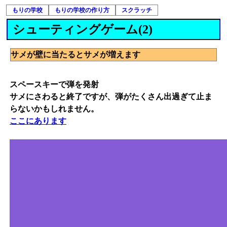
もりの学校
もりの学校の作り方
スクラッチ
シューティングゲーム(2)
サメが壁に当たるとサメが増えます
スペースキーで弾を発射
サメにさわると終了ですが、弾がたくさん出過ぎて止ま
らないかもしれません。
ここにあります