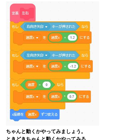
ちゃんと動くかやってみましょう。
ときどきちゃんと動くかやってみる、