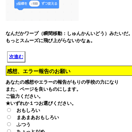
なんだかワープ（瞬間移動：しゅんかんいどう）みたいだ
もっとスムーズに飛び上がらないかなぁ。
次進む
感想、エラー報告のお願い
あなたの感想やエラーの報告がもりの学校の力になり
また、ページを良いものにします。
ご協力ください。
★いずれか１つお選びください。
おもしろい
まあまあおもしろい
ふつう
ちょっとだめ