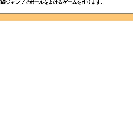
連続ジャンプでボールをよけるゲームを作ります。