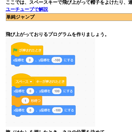
ここでは、スペースキーで飛び上がって帽子をよけたり、
ユーチューブで解説
単純ジャンプ
飛び上がっておりるプログラムを作りましょう。