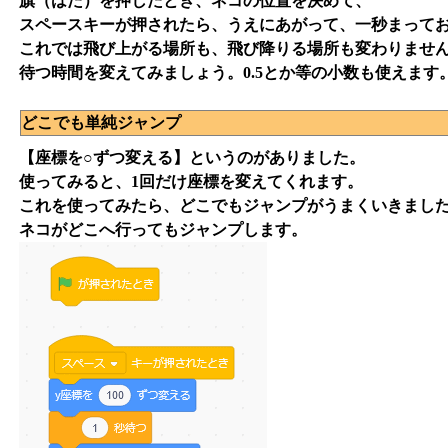
旗（はた）を押したとき、ネコの位置を決めて、
スペースキーが押されたら、うえにあがって、一秒まって
これでは飛び上がる場所も、飛び降りる場所も変わりませ
待つ時間を変えてみましょう。0.5とか等の小数も使えます
どこでも単純ジャンプ
【座標を○ずつ変える】というのがありました。
使ってみると、1回だけ座標を変えてくれます。
これを使ってみたら、どこでもジャンプがうまくいきまし
ネコがどこへ行ってもジャンプします。