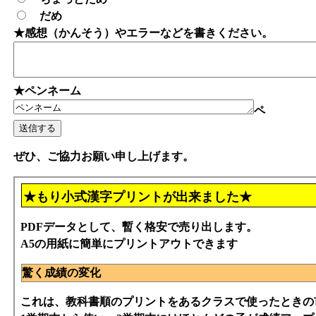
だめ
★感想（かんそう）やエラーなどを書きください。
★ペンネーム
ペ
ぜひ、ご協力お願い申し上げます。