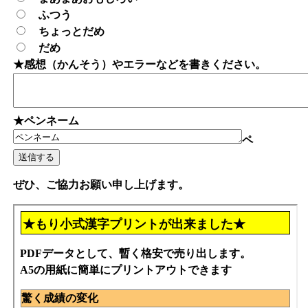
ふつう
ちょっとだめ
だめ
★感想（かんそう）やエラーなどを書きください。
★ペンネーム
ペ
ぜひ、ご協力お願い申し上げます。