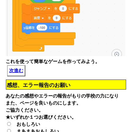
これを使って簡単なゲームを作ってみよう。
次進む
感想、エラー報告のお願い
あなたの感想やエラーの報告がもりの学校の力になり
また、ページを良いものにします。
ご協力ください。
★いずれか１つお選びください。
おもしろい
まあまあおもしろい