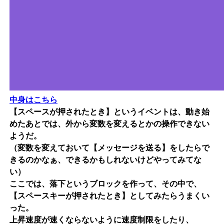
中身はこちら
【スペースが押されたとき】というイベントは、動き始
めたあとでは、外から変数を変えるとかの操作できない
ようだ。
（変数を変えておいて【メッセージを送る】をしたらで
きるのかなぁ、できるかもしれないけどやってみてな
い）
ここでは、落下というブロックを作って、その中で、
【スペースキーが押されたとき】としてみたらうまくい
った。
上昇速度が速くならないように速度制限をしたり、