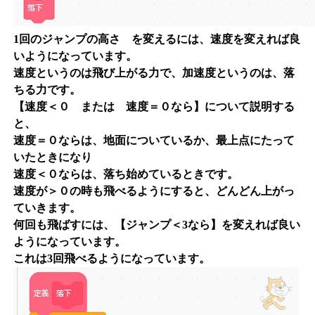
1回のジャンプの高さ を変えるには、速度を変えれば良
いようになっています。
速度というのは飛び上がる力で、加速度というのは、落
ちる力です。
【速度＜０ または 速度＝０なら】について説明する
と、
速度＝０ならは、地面についているか、最上点にたって
いたときになり
速度＜０ならは、落ち始めているときです。
速度が＞０の時も飛べるようにすると、どんどん上がっ
ていきます。
何回も飛ばすには、【ジャンプ＜3なら】を変えれば良い
ようになっています。
これは3回飛べるようになっています。