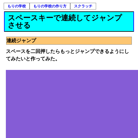
もりの学校
もりの学校の作り方
スクラッチ
スペースキーで連続してジャンプ
させる
連続ジャンプ
スペースを二回押したらもっとジャンプできるようにし
てみたいと作ってみた。