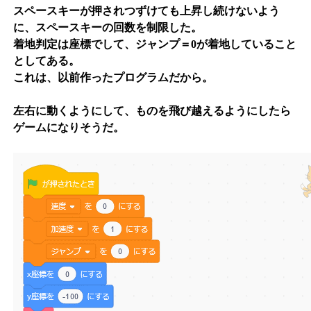
スペースキーが押されつずけても上昇し続けないよう
に、スペースキーの回数を制限した。
着地判定は座標でして、ジャンプ＝0が着地していること
としてある。
これは、以前作ったプログラムだから。
左右に動くようにして、ものを飛び越えるようにしたら
ゲームになりそうだ。