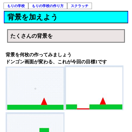
もりの学校
もりの学校の作り方
スクラッチ
背景を加えよう
たくさんの背景を
背景を何枚の作ってみましょう
ドンゴン画面が変わる、これが今回の目標1です