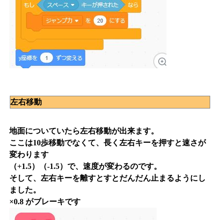
左右移動
地面についていたら左右移動が出来ます。
ここは10歩移動でなくて、長く左右キーを押すと速さが
変わります
（+1.5）（-1.5）で、速度が変わるのです。
そして、左右キーを離すとすとだんだん止まるようにし
ました。
×0.8 がブレーキです