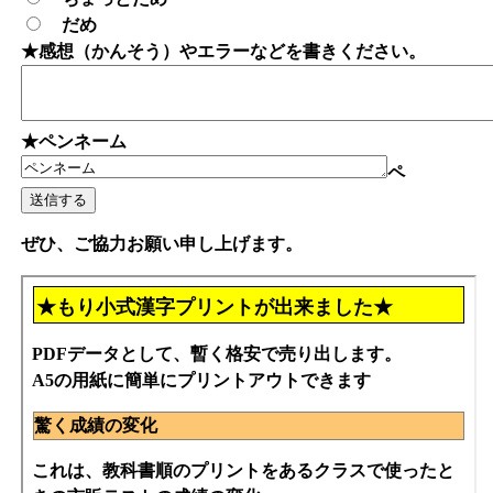
だめ
★感想（かんそう）やエラーなどを書きください。
★ペンネーム
ペ
ぜひ、ご協力お願い申し上げます。