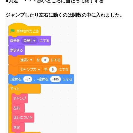
●判定 ・・・赤いところに当たって終了する
ジャンプしたり左右に動くのは関数の中に入れました。