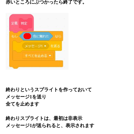
赤いところにぶつかったら終了です。
終わりというスプライトを作っておいて
メッセージ1を送り
全てを止めます
終わりスプライトは、最初は非表示
メッセージ1が送られると、表示されます