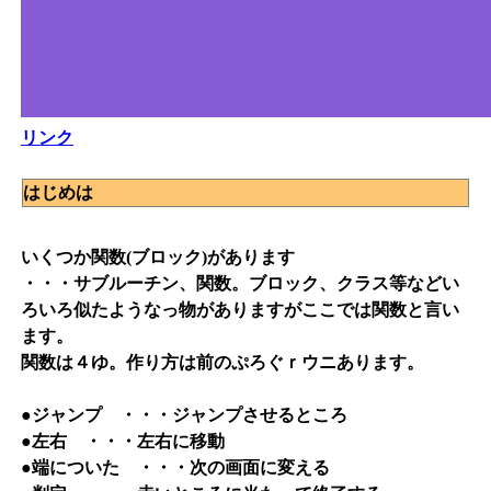
リンク
はじめは
いくつか関数(ブロック)があります
・・・サブルーチン、関数。ブロック、クラス等などい
ろいろ似たようなっ物がありますがここでは関数と言い
ます。
関数は４ゆ。作り方は前のぷろぐｒウニあります。
●ジャンプ ・・・ジャンプさせるところ
●左右 ・・・左右に移動
●端についた ・・・次の画面に変える