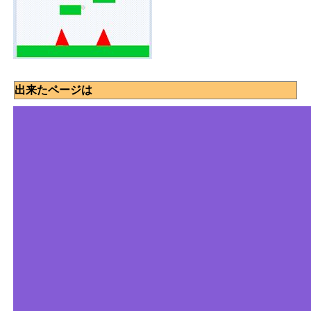
出来たページは