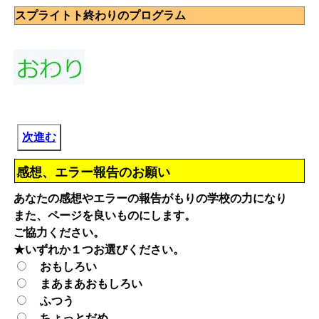
スプライトト終わりのプログラム
次進む
感想、エラー報告のお願い
あなたの感想やエラーの報告がもりの学校の力になり
また、ページを良いものにします。
ご協力ください。
★いずれか１つお選びください。
おもしろい
まあまあおもしろい
ふつう
ちょっとだめ