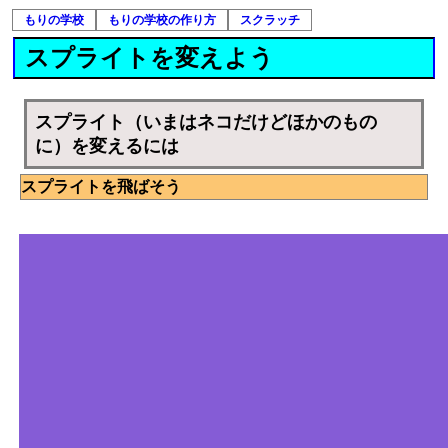
もりの学校
もりの学校の作り方
スクラッチ
スプライトを変えよう
スプライト（いまはネコだけどほかのもの
に）を変えるには
スプライトを飛ばそう