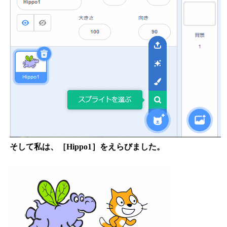
そして私は、［Hippo1］をえらびました。