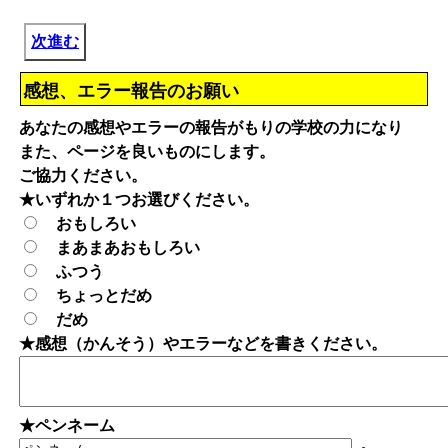
次進む
感想、エラー報告のお願い
あなたの感想やエラーの報告がもりの学校の力になり
また、ページを良いものにします。
ご協力ください。
★いずれか１つお選びください。
おもしろい
まあまあおもしろい
ふつう
ちょっとだめ
だめ
★感想（かんそう）やエラーなどを書きください。
★ペンネーム