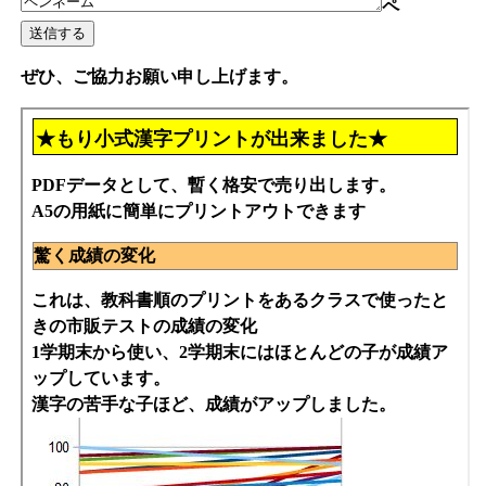
ペ
ぜひ、ご協力お願い申し上げます。