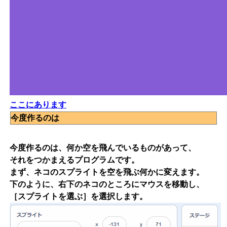
ここにあります
今度作るのは
今度作るのは、何か空を飛んでいるものがあって、
それをつかまえるプログラムです。
まず、ネコのスプライトを空を飛ぶ何かに変えます。
下のように、右下のネコのところにマウスを移動し、
［スプライトを選ぶ］を選択します。