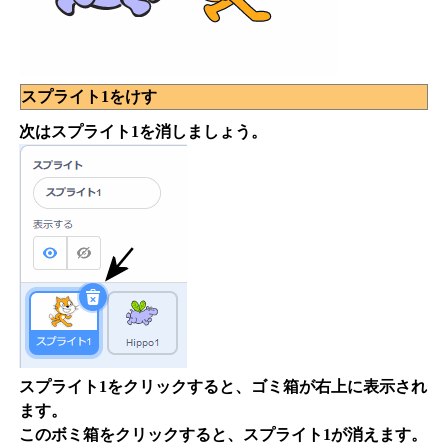
スプライト1をけす
次はスプライト1を消しましょう。
スプライト1をクリックすると、ゴミ箱が右上に表示され
ます。
このボミ箱をクリックすると、スプライト1が消えます。