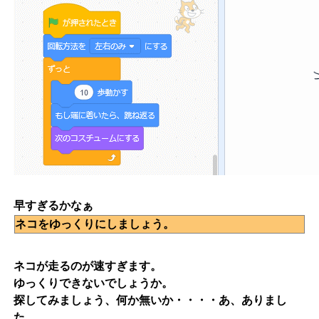
早すぎるかなぁ
ネコをゆっくりにしましょう。
ネコが走るのが速すぎます。
ゆっくりできないでしょうか。
探してみましょう、何か無いか・・・・あ、ありまし
た。