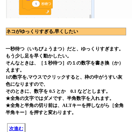
ネコがゆっくりすぎる,早くしたい
一秒待つ（いちびょうまつ）だと、ゆっくりすぎます。
もう少し足を早く動かしたい。
そんなときは、［１秒待つ］の１の数字を書き換（か）
えます。
1の数字を,マウスでクリックすると、枠の中がうすい灰
色になりますので、
そのときに、数字を 0.5 とか 0.1 などとします。
★全角の文字ではダメです、半角数字を入れます。
★全角と半角の切り前は、ALTキーを押しながら［全角
半角キー］を押すと変わります。
次進む