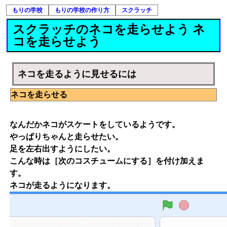
もりの学校
もりの学校の作り方
スクラッチ
スクラッチのネコを走らせよう ネ
コを走らせよう
ネコを走るように見せるには
ネコを走らせる
なんだかネコがスケートをしているようです。
やっぱりちゃんと走らせたい。
足を左右出すようにしたい。
こんな時は［次のコスチュームにする］を付け加えま
す。
ネコが走るようになります。