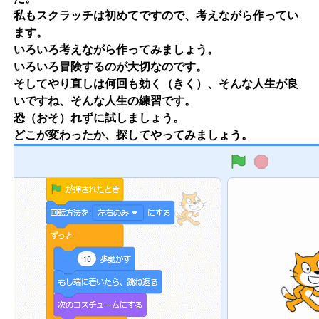
私もスクラッチは初めてですので、考えながら作ってい
ます。
いろいろ考えながら作ってみましょう。
いろいろ冒険するのが大切なのです。
そしてやり直しは何回も効く（きく）、そんな人生が良
いですね、そんな人生の練習です。
恐（おそ）れずに試しましょう。
どこが変わったか、探してやってみましょう。