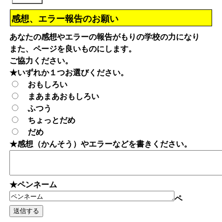
感想、エラー報告のお願い
あなたの感想やエラーの報告がもりの学校の力になり
また、ページを良いものにします。
ご協力ください。
★いずれか１つお選びください。
おもしろい
まあまあおもしろい
ふつう
ちょっとだめ
だめ
★感想（かんそう）やエラーなどを書きください。
★ペンネーム
ペ