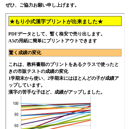
ぜひ、ご協力お願い申し上げます。