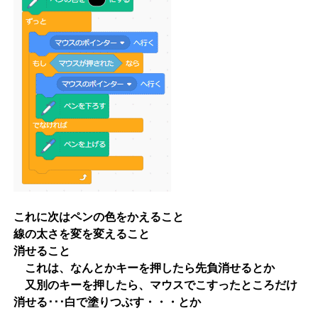
これに次はペンの色をかえること
線の太さを変を変えること
消せること
これは、なんとかキーを押したら先負消せるとか
又別のキーを押したら、マウスでこすったところだけ
消せる･･･白で塗りつぶす・・・とか