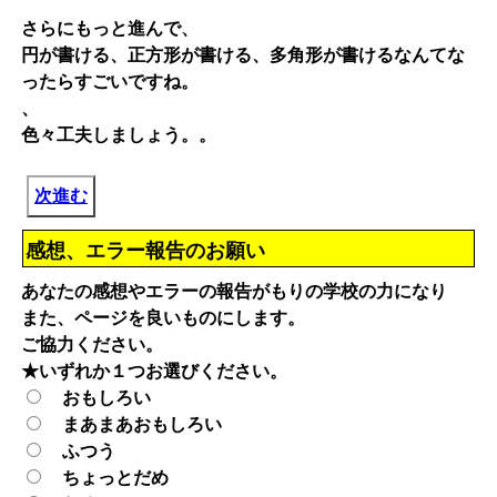
さらにもっと進んで、
円が書ける、正方形が書ける、多角形が書けるなんてな
ったらすごいですね。
、
色々工夫しましょう。。
次進む
感想、エラー報告のお願い
あなたの感想やエラーの報告がもりの学校の力になり
また、ページを良いものにします。
ご協力ください。
★いずれか１つお選びください。
おもしろい
まあまあおもしろい
ふつう
ちょっとだめ