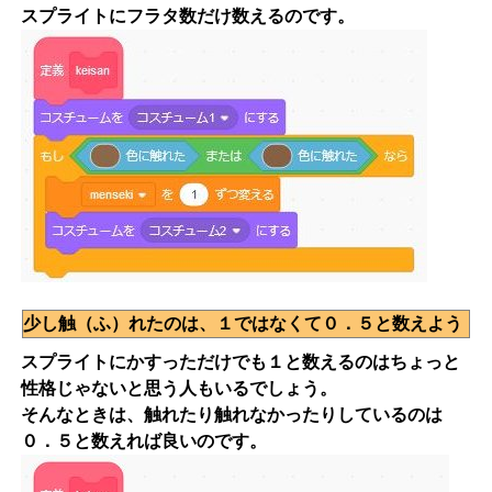
スプライトにフラタ数だけ数えるのです。
少し触（ふ）れたのは、１ではなくて０．５と数えよう
スプライトにかすっただけでも１と数えるのはちょっと
性格じゃないと思う人もいるでしょう。
そんなときは、触れたり触れなかったりしているのは
０．５と数えれば良いのです。