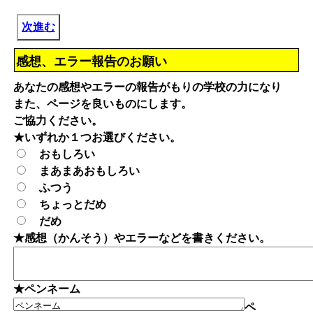
次進む
感想、エラー報告のお願い
あなたの感想やエラーの報告がもりの学校の力になり
また、ページを良いものにします。
ご協力ください。
★いずれか１つお選びください。
おもしろい
まあまあおもしろい
ふつう
ちょっとだめ
だめ
★感想（かんそう）やエラーなどを書きください。
★ペンネーム
ペ