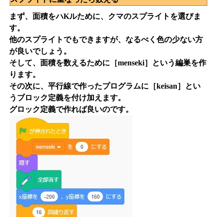
まず、面積をハKルために、クマのスプライトを選びま
す。
他のスプライトでもできますが、なるべく色の少ない方
が良いでしょう。
そして、面積を数えるために［menseki］という編巣を作
ります。
その次に、平行線で作ったプログラムに［keisan］とい
うブロック定義を付け加えます。
グロック定義で作れば良いのです。