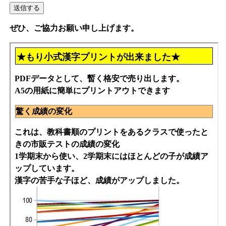
ぜひ、ご協力お願い申し上げます。