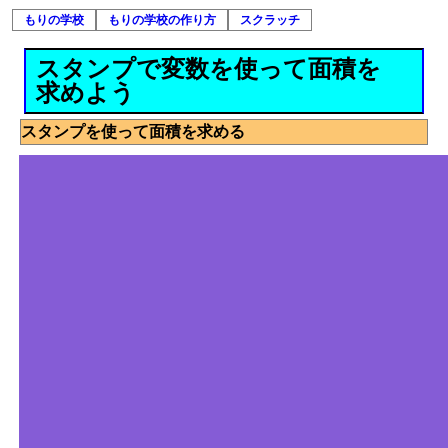
もりの学校
もりの学校の作り方
スクラッチ
スタンプで変数を使って面積を
求めよう
スタンプを使って面積を求める