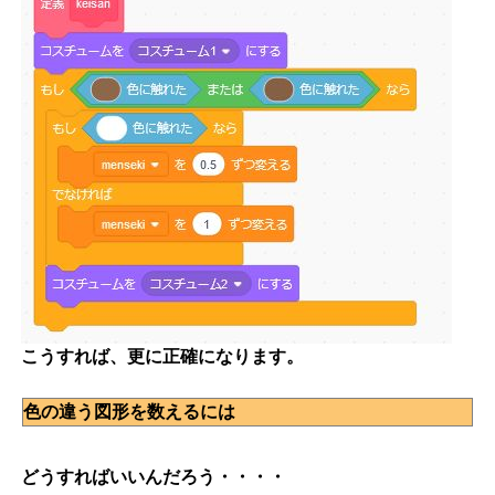
こうすれば、更に正確になります。
色の違う図形を数えるには
どうすればいいんだろう・・・・