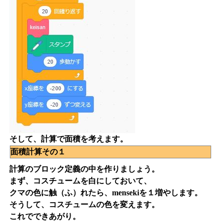
そして、計算で面積を考えます。
面積計算その１
計算のブロック定義の中を作りましょう。
まず、コスチュームを白にしておいて、
クマの色に触（ふ）れたら、mensekiを１増やします。
そうして、コスチュームの色を変えます。
これでできあがり。