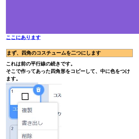
ここにあります
まず、四角のコスチュームを二つにします
これは前の平行線の続きです。
そこで作ってあった四角形をコピーして、中に色をつけ
ます。