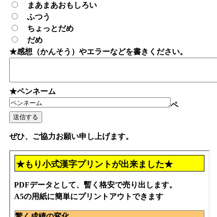
まあまあおもしろい
ふつう
ちょっとだめ
だめ
★感想（かんそう）やエラーなどを書きください。
★ペンネーム
ペ
ぜひ、ご協力お願い申し上げます。