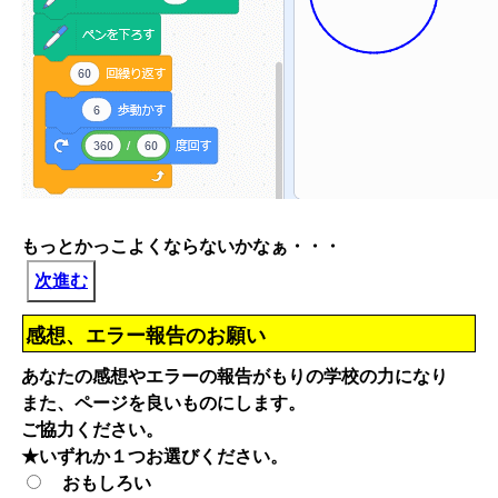
もっとかっこよくならないかなぁ・・・
次進む
感想、エラー報告のお願い
あなたの感想やエラーの報告がもりの学校の力になり
また、ページを良いものにします。
ご協力ください。
★いずれか１つお選びください。
おもしろい