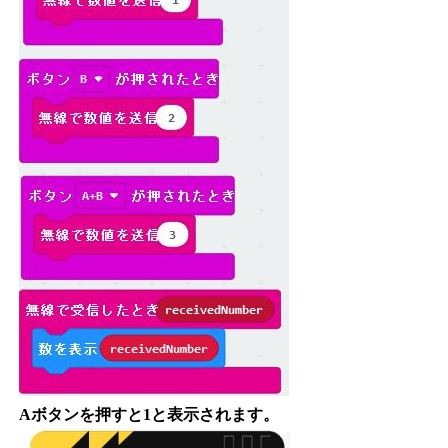
Aボタンを押すと1と表示されます。