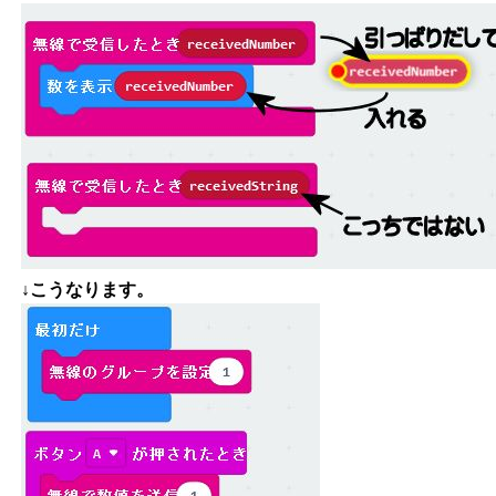
↓こうなります。