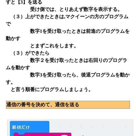
すと【3】を送る
受け側では、とりあえず数字を表示する。
（３）上ができたときは,マクイーンの方のプログラム
で
数字1を受け取ったときは前進のプログラムを
動かす
とまずこれをします。
（３）ができたら
数字２を受け取ったときは右回りのプログラ
ムを動かす
数字3を受け取ったら、後退プログラムを動か
す。
と言う順番にプログラムしましょう。
通信の番号を決めて、通信を送る