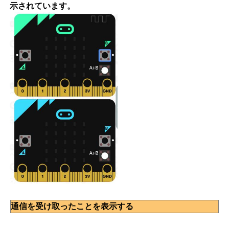
示されています。
通信を受け取ったことを表示する