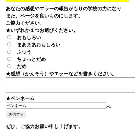
あなたの感想やエラーの報告がもりの学校の力になり
また、ページを良いものにします。
ご協力ください。
★いずれか１つお選びください。
おもしろい
まあまあおもしろい
ふつう
ちょっとだめ
だめ
★感想（かんそう）やエラーなどを書きください。
★ペンネーム
ペ
ぜひ、ご協力お願い申し上げます。