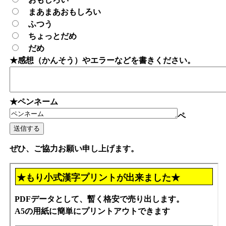
まあまあおもしろい
ふつう
ちょっとだめ
だめ
★感想（かんそう）やエラーなどを書きください。
★ペンネーム
ペ
ぜひ、ご協力お願い申し上げます。