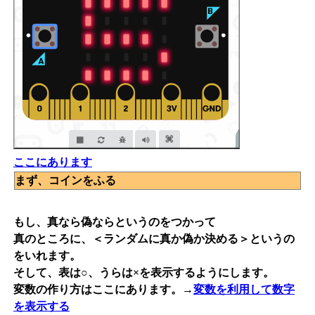
ここにあります
まず、コインをふる
もし、真なら偽ならというのをつかって
真のところに、＜ランダムに真か偽か決める＞というの
をいれます。
そして、表は○、うらは×を表示するようにします。
変数の作り方はここにあります。→
変数を利用して数字
を表示する