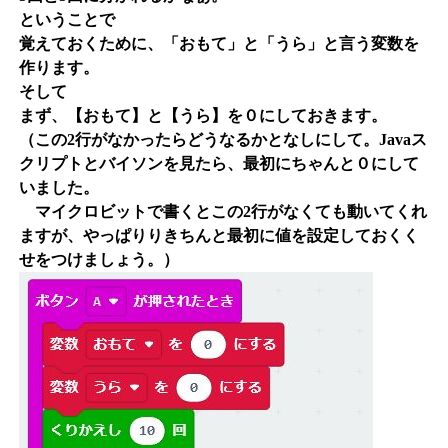
ということで
覚えておくために、「おもて」と「うら」と言う変数を
作ります。
そして
まず、【おもて】と【うら】を０にしておきます。
（この2行がなかったらどうなるかとなしにして。Javaス
クリプトとバイソンを見たら、最初にちゃんと０にして
いました。
マイクロビットで書くとこの2行がなくても動いてくれ
ますが、やっぱりりきちんと最初に値を設定しておくく
せをつけましょう。）