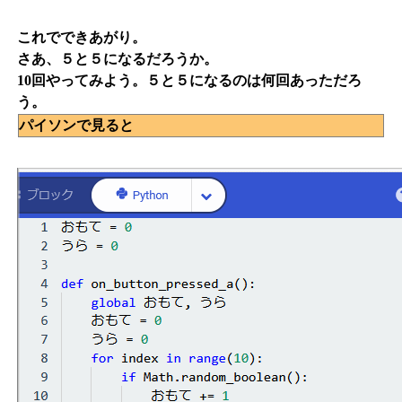
これでできあがり。
さあ、５と５になるだろうか。
10回やってみよう。５と５になるのは何回あっただろ
う。
パイソンで見ると