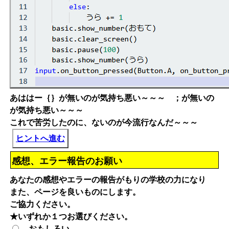
あははー｛｝が無いのが気持ち悪い～～～ ；が無いの
が気持ち悪い～～～
これで苦労したのに、ないのが今流行なんだ～～～
ヒントへ進む
感想、エラー報告のお願い
あなたの感想やエラーの報告がもりの学校の力になり
また、ページを良いものにします。
ご協力ください。
★いずれか１つお選びください。
おもしろい