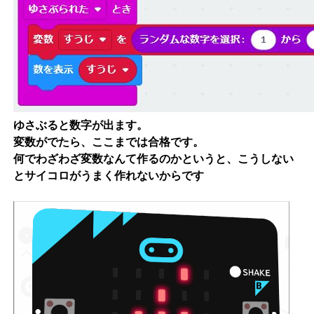
ゆさぶると数字が出ます。
変数がでたら、ここまでは合格です。
何でわざわざ変数なんて作るのかというと、こうしない
とサイコロがうまく作れないからです