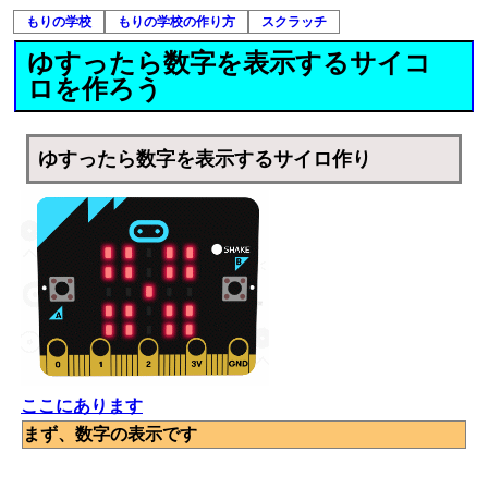
もりの学校
もりの学校の作り方
スクラッチ
ゆすったら数字を表示するサイコ
ロを作ろう
ゆすったら数字を表示するサイロ作り
ここにあります
まず、数字の表示です