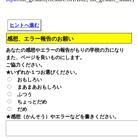
ヒントへ進む
感想、エラー報告のお願い
あなたの感想やエラーの報告がもりの学校の力になり
また、ページを良いものにします。
ご協力ください。
★いずれか１つお選びください。
おもしろい
まあまあおもしろい
ふつう
ちょっとだめ
だめ
★感想（かんそう）やエラーなどを書きください。