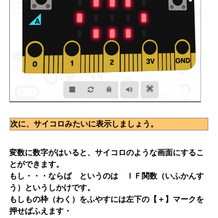
次に、サイコロみたいに表示しましょう。
変数に数字がはいると、サイコロのような画面にするこ
とができます。
もし・・・ならば というのは ＩＦ関数（いふかんす
う）というしかけです。
もしもの枠（わく）をふやすには左下の【＋】マークを
押せばふえます・