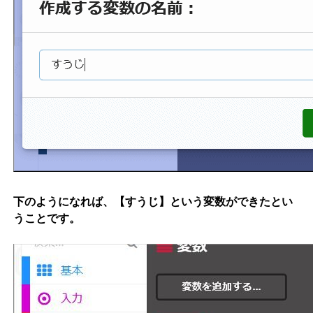
下のようになれば、【すうじ】という変数ができたとい
うことです。