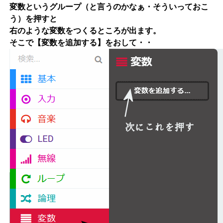
変数というグループ（と言うのかなぁ・そういっておこ
う）を押すと
右のような変数をつくるところが出ます。
そこで【変数を追加する】をおして・・