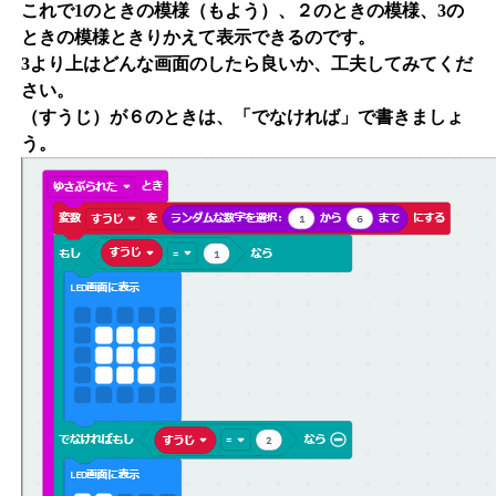
これで1のときの模様（もよう）、２のときの模様、3の
ときの模様ときりかえて表示できるのです。
3より上はどんな画面のしたら良いか、工夫してみてくだ
さい。
（すうじ）が６のときは、「でなければ」で書きましょ
う。