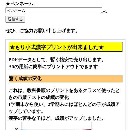
★ペンネーム
ペ
ぜひ、ご協力お願い申し上げます。