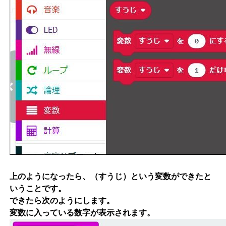
上のようになったら、（すうじ）という変数ができたと
いうことです。
できたら次のようにします。
変数に入っている数字が表示されます。