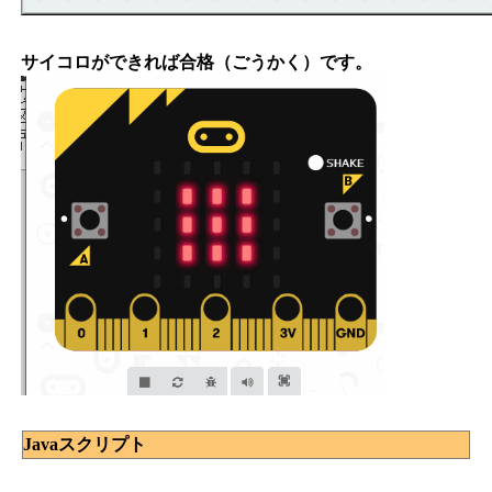
サイコロができれば合格（ごうかく）です。
Javaスクリプト