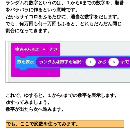
ランダムな数字というのは、１から6までの数字を、順番
をバラバラに作るという意味です。
だからサイコロをふるたびに、適当な数字をだします。
でも、何万回も何十万回もふると、どれもだんだん同じ
割合になってきます。
これで、ゆすると。１から6までの数字を表示します。
ゆすってみましょう。
数字が出たら次へ進みます。
でも、ここで変数を使ってみます。