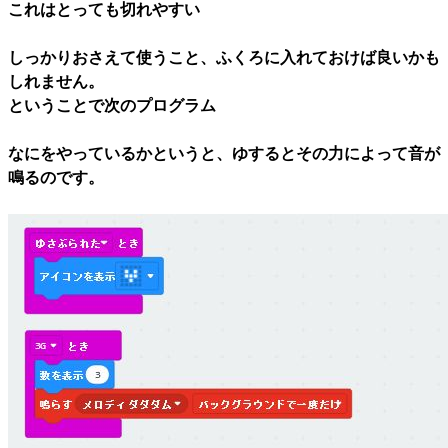
これはとっても切れやすい
しっかりおさえて使うこと、ふくろに入れておけば良いかも
しれません。
ということで次のプログラム
なにをやっているかというと、ゆするとその力によって音が
鳴るのです。