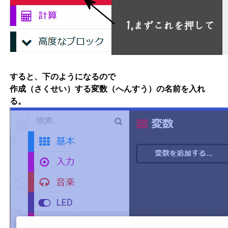
すると、下のようになるので
作成（さくせい）する変数（へんすう）の名前を入れ
る。