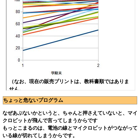
ちょっと危ないプログラム
なぜあぶないかというと、ちゃんと押さえていないと、マイ
クロビットが飛んで言ってしまうからです
もっとこまるのは、電池の線とマイクロビットがつながって
いる線が切れてしまうからです。