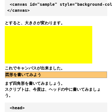
 <canvas id="sample" style="background-col
</canvas>
とすると、大きさが変わります。
これでキャンバスが出来ました。
図形を書いてみよう
まず四角形を書いてみましょう。
スクリプトは、今度は、ヘッドの中に書いてみましょ
う。
 <head>
