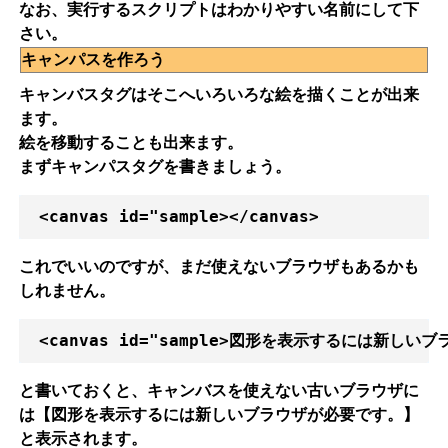
なお、実行するスクリプトはわかりやすい名前にして下
さい。
キャンパスを作ろう
キャンバスタグはそこへいろいろな絵を描くことが出来
ます。
絵を移動することも出来ます。
まずキャンパスタグを書きましょう。
これでいいのですが、まだ使えないブラウザもあるかも
しれません。
と書いておくと、キャンバスを使えない古いブラウザに
は【図形を表示するには新しいブラウザが必要です。】
と表示されます。