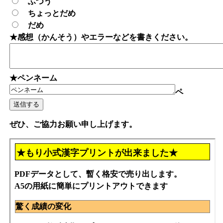
ふつう
ちょっとだめ
だめ
★感想（かんそう）やエラーなどを書きください。
★ペンネーム
ペ
ぜひ、ご協力お願い申し上げます。