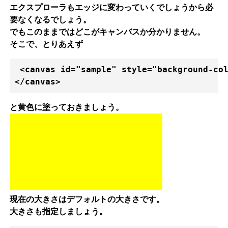
エクスプローラもエッジに変わっていくでしょうから必
要なくなるでしょう。
でもこのままではどこがキャンバスか分かりません。
そこで、とりあえず
 <canvas id="sample" style="background-col
</canvas>
と黄色に塗っておきましょう。
現在の大きさはデフォルトの大きさです。
大きさも指定しましょう。