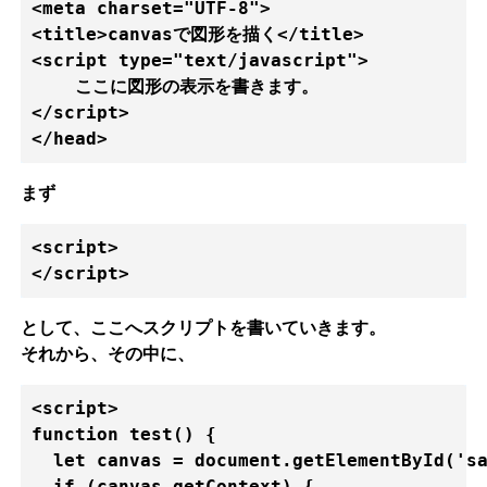
<meta charset="UTF-8">

<title>canvasで図形を描く</title>

<script type="text/javascript">

    ここに図形の表示を書きます。

</script>

まず
<script>

として、ここへスクリプトを書いていきます。
それから、その中に、
<script>

function test() {

  let canvas = document.getElementById('sa
  if (canvas.getContext) {
