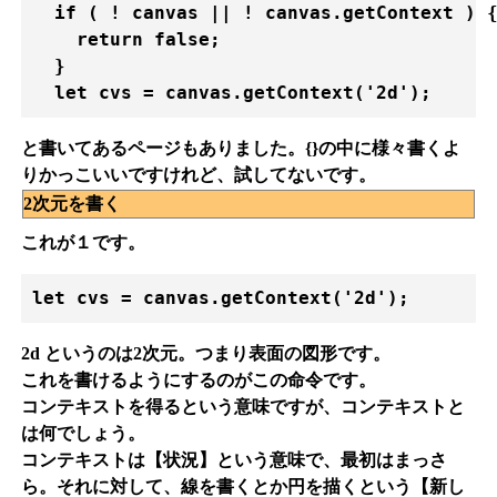
  if ( ! canvas || ! canvas.getContext ) {
    return false;

  }

と書いてあるページもありました。{}の中に様々書くよ
りかっこいいですけれど、試してないです。
2次元を書く
これが１です。
2d というのは2次元。つまり表面の図形です。
これを書けるようにするのがこの命令です。
コンテキストを得るという意味ですが、コンテキストと
は何でしょう。
コンテキストは【状況】という意味で、最初はまっさ
ら。それに対して、線を書くとか円を描くという【新し