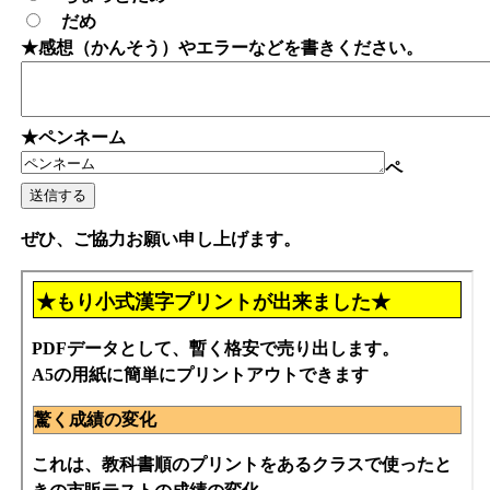
だめ
★感想（かんそう）やエラーなどを書きください。
★ペンネーム
ペ
ぜひ、ご協力お願い申し上げます。