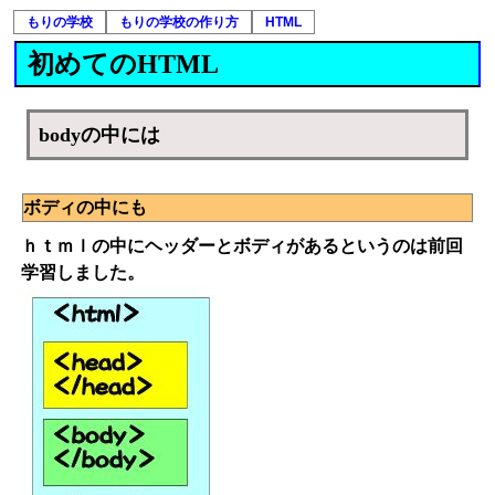
もりの学校
もりの学校の作り方
HTML
初めてのHTML
bodyの中には
ボディの中にも
ｈｔｍｌの中にヘッダーとボディがあるというのは前回
学習しました。