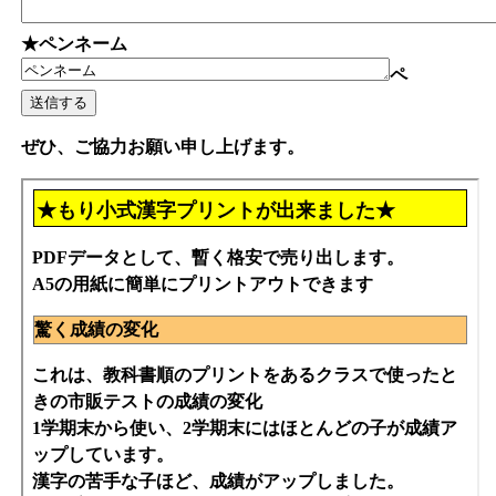
★ペンネーム
ペ
ぜひ、ご協力お願い申し上げます。