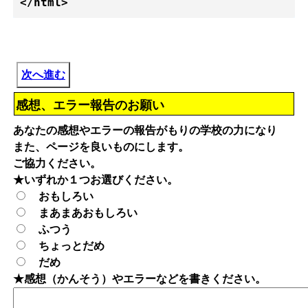
次へ進む
感想、エラー報告のお願い
あなたの感想やエラーの報告がもりの学校の力になり
また、ページを良いものにします。
ご協力ください。
★いずれか１つお選びください。
おもしろい
まあまあおもしろい
ふつう
ちょっとだめ
だめ
★感想（かんそう）やエラーなどを書きください。