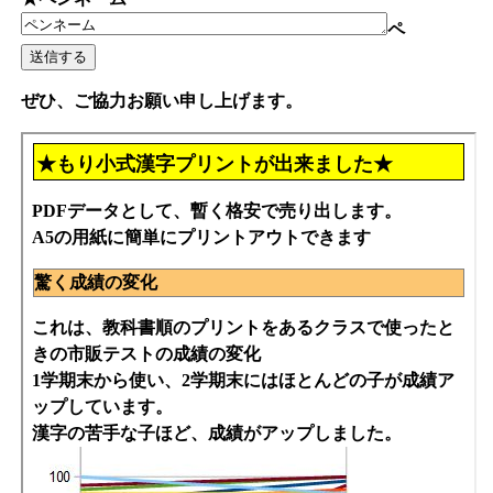
ペ
ぜひ、ご協力お願い申し上げます。