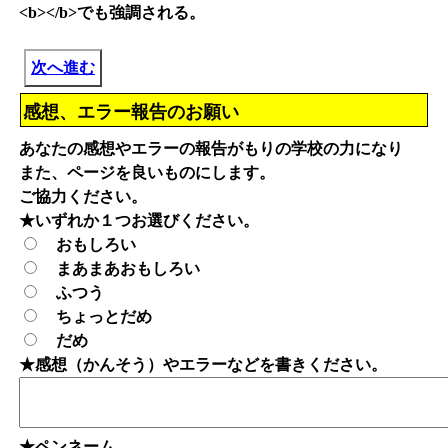
<b></b>でも強調される。
次へ進む
感想、エラー報告のお願い
あなたの感想やエラーの報告がもりの学校の力になり
また、ページを良いものにします。
ご協力ください。
★いずれか１つお選びください。
おもしろい
まあまあおもしろい
ふつう
ちょっとだめ
だめ
★感想（かんそう）やエラーなどを書きください。
★ペンネーム