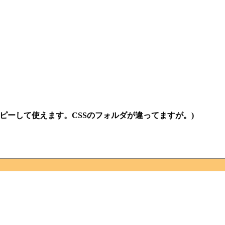
コピーして使えます。CSSのフォルダが違ってますが。)