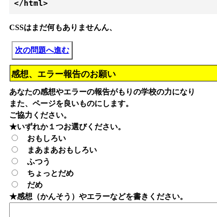
</html>
CSSはまだ何もありませんん、
次の問題へ進む
感想、エラー報告のお願い
あなたの感想やエラーの報告がもりの学校の力になり
また、ページを良いものにします。
ご協力ください。
★いずれか１つお選びください。
おもしろい
まあまあおもしろい
ふつう
ちょっとだめ
だめ
★感想（かんそう）やエラーなどを書きください。