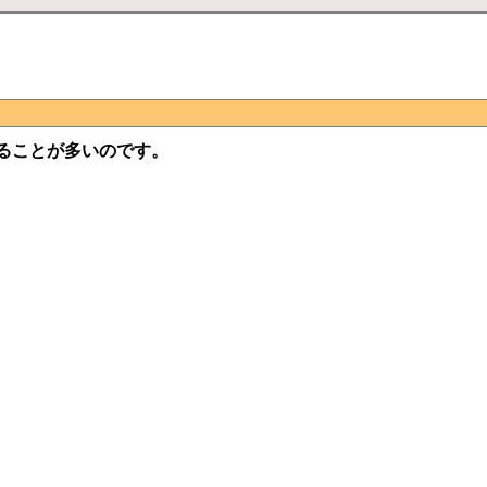
ることが多いのです。