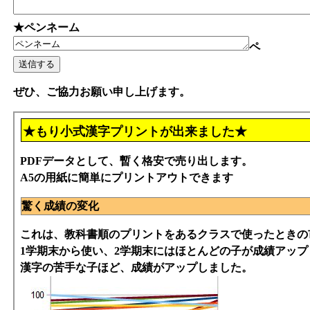
★ペンネーム
ペ
ぜひ、ご協力お願い申し上げます。