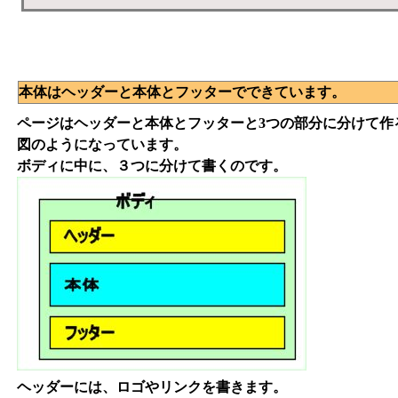
本体はヘッダーと本体とフッターでできています。
ページはヘッダーと本体とフッターと3つの部分に分けて作
図のようになっています。
ボディに中に、３つに分けて書くのです。
ヘッダーには、ロゴやリンクを書きます。