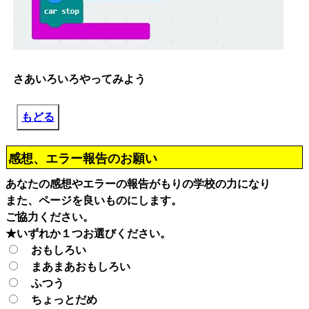
さあいろいろやってみよう
もどる
感想、エラー報告のお願い
あなたの感想やエラーの報告がもりの学校の力になり
また、ページを良いものにします。
ご協力ください。
★いずれか１つお選びください。
おもしろい
まあまあおもしろい
ふつう
ちょっとだめ