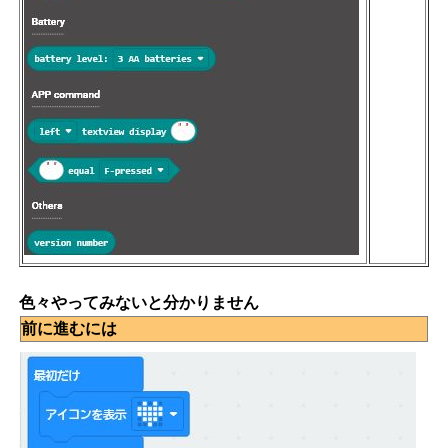
色々やってみないと分かりません
前に進むには