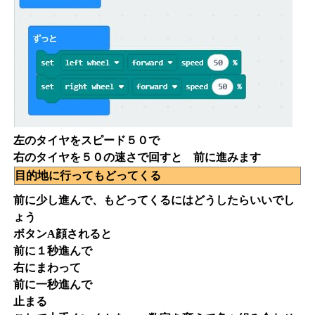
左のタイヤをスピード５０で
右のタイヤを５０の速さで回すと 前に進みます
目的地に行ってもどってくる
前に少し進んで、もどってくるにはどうしたらいいでし
ょう
ボタンA顔されると
前に１秒進んで
右にまわって
前に一秒進んで
止まる