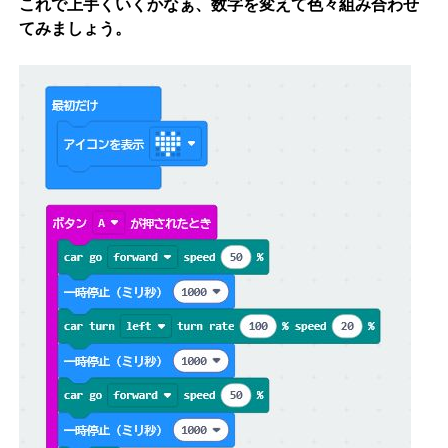
これで上手くいくかなぁ、数字を変えて色々組み合わせ
てみましょう。