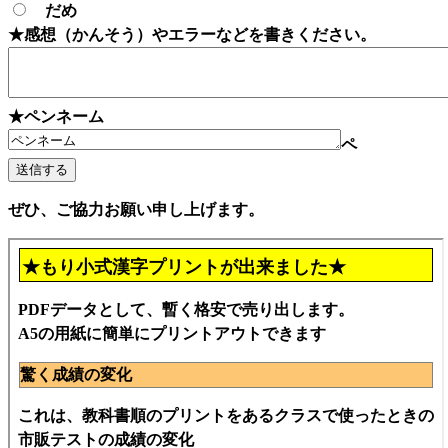
だめ
★感想（かんそう）やエラーなどを書きください。
★ペンネーム
ペ
ぜひ、ご協力お願い申し上げます。