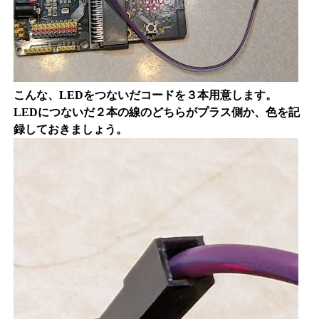
こんな、LEDをつないだコードを３本用意します。
LEDにつないだ２本の線のどちらがプラス側か、色を記
録しておきましょう。