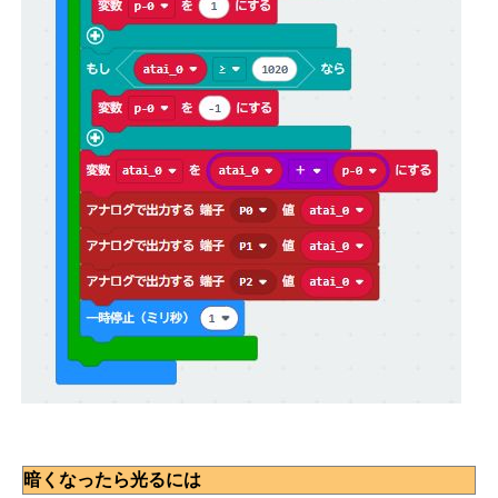
暗くなったら光るには