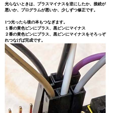
光らないときは、プラスマイナスを逆にしたか、接続が
悪いか、プログラムが悪いか、少しずつ修正です。
1つ光ったら後の本もつなぎます。
１番の黄色ピンにプラス、黒ピンにマイナス
２番の黄色ピンにプラス、黒ピンにマイナスをそろっぞ
れつなげば完成です。