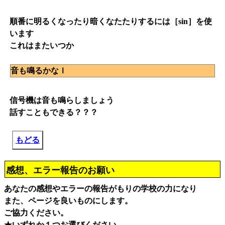
順番に明るくなったり暗くなたたりするには［sin］を使
います
これはまたいつか
音も鳴るかなｌ
信号機は音も鳴らしましょう
話すこともできる？？？
もどる
感想、エラー報告のお願い
あなたの感想やエラーの報告がもりの学校の力になり
また、ページを良いものにします。
ご協力ください。
★いずれか１つお選びください。