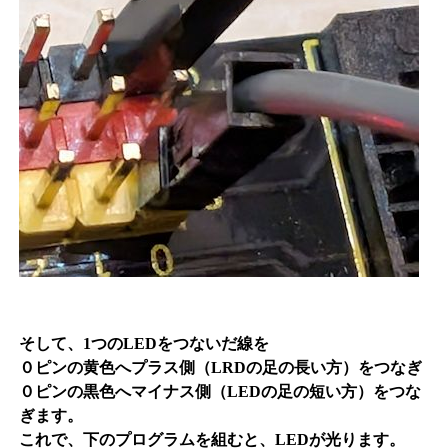
そして、1つのLEDをつないだ線を
０ピンの黄色へプラス側（LRDの足の長い方）をつなぎ
０ピンの黒色へマイナス側（LEDの足の短い方）をつな
ぎます。
これで、下のプログラムを組むと、LEDが光ります。