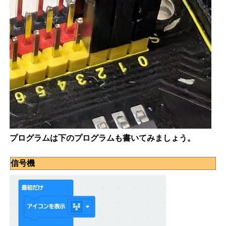
プログラムは下のプログラムも書いてみましょう。
信号機