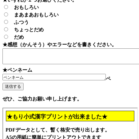
おもしろい
まあまあおもしろい
ふつう
ちょっとだめ
だめ
★感想（かんそう）やエラーなどを書きください。
★ペンネーム
ペ
ぜひ、ご協力お願い申し上げます。