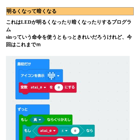
明るくなって暗くなる
これはLEDが明るくなったり暗くなったりするプログラ
ム
sinっていう命令を使うともっときれいだろうけれど、今
回はこれまでｍ