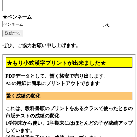
★ペンネーム
ペ
ぜひ、ご協力お願い申し上げます。