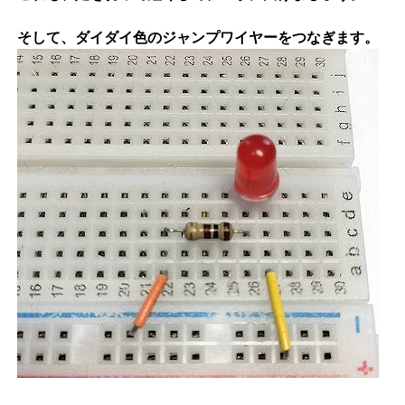
そして、ダイダイ色のジャンプワイヤーをつなぎます。