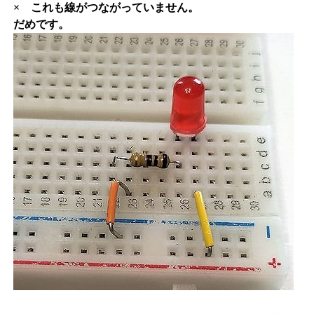
× これも線がつながっていません。
だめです。