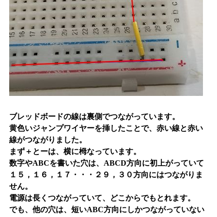
ブレッドボードの線は裏側でつながっています。
黄色いジャンプワイヤーを挿したことで、赤い線と赤い
線がつながりました。
まず＋とーは、横に栂なっています。
数字やABCを書いた穴は、ABCD方向に初上がっていて
１５，１６，１７・・・２９，３０方向にはつながりま
せん。
電源は長くつながっていて、どこからでもとれます。
でも、他の穴は、短いABC方向にしかつながっていない