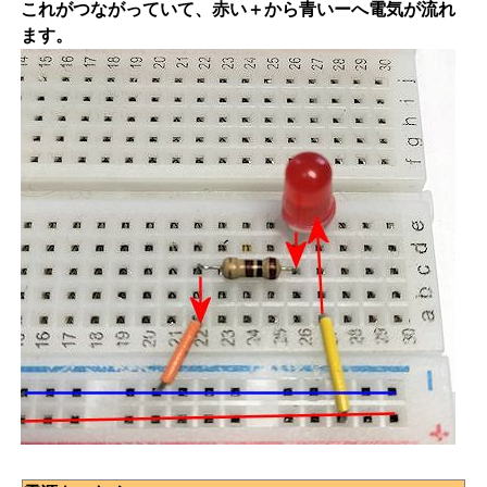
これがつながっていて、赤い＋から青いーへ電気が流れ
ます。