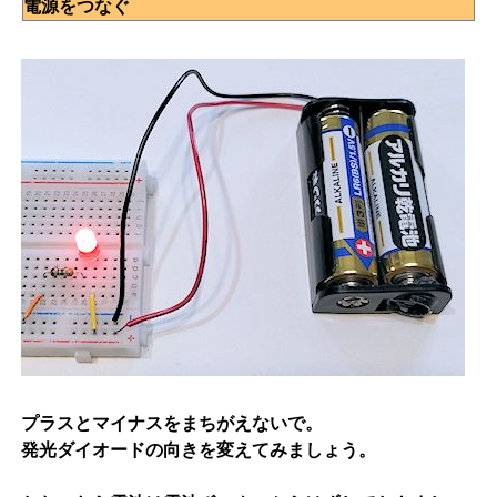
電源をつなぐ
プラスとマイナスをまちがえないで。
発光ダイオードの向きを変えてみましょう。