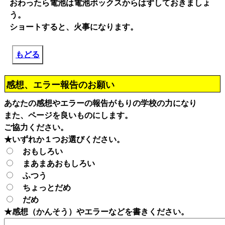
おわったら電池は電池ボックスからはずしておきましょ
う。
ショートすると、火事になります。
もどる
感想、エラー報告のお願い
あなたの感想やエラーの報告がもりの学校の力になり
また、ページを良いものにします。
ご協力ください。
★いずれか１つお選びください。
おもしろい
まあまあおもしろい
ふつう
ちょっとだめ
だめ
★感想（かんそう）やエラーなどを書きください。