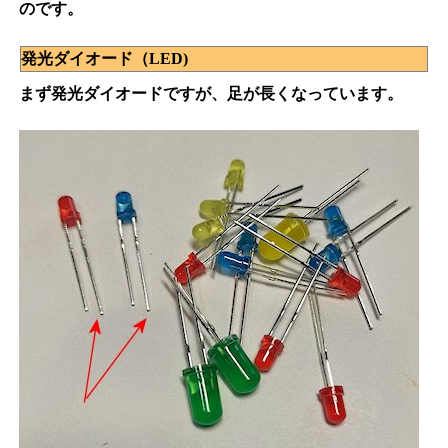
のです。
発光ダイオード（LED)
まず発光ダイオードですが、足が長くなっています。