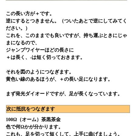
この長い方が＋です。
逆にするとつきません。（ついたあとで逆にしてみてく
ださい。）
これを、このままでも良いですが、持ち運ぶときにじゃ
まになるので、
ジャンプワイヤーほどの長さに
＋は長く、-は短く切っておきます。
それを図のようにつなぎます。
黄色い線のあるほうが、＋の長い足になります。
まず発光ダイオードですが、足が長くなっています。
次に抵抗をつなぎます
100Ω（オーム）茶黒茶金
色で何Ωかが分かります。
これも、足を切って短くして、上手に曲げましょう。