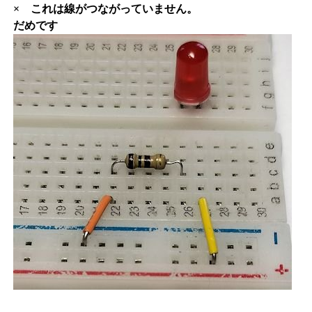
× これは線がつながっていません。
だめです