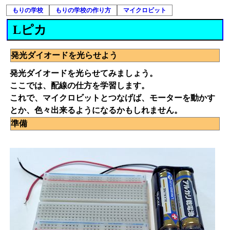
もりの学校
もりの学校の作り方
マイクロビット
Lピカ
発光ダイオードを光らせよう
発光ダイオードを光らせてみましょう。
ここでは、配線の仕方を学習します。
これで、マイクロビットとつなげば、モーターを動かす
とか、色々出来るようになるかもしれません。
準備