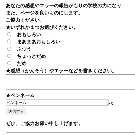
あなたの感想やエラーの報告がもりの学校の力になり
また、ページを良いものにします。
ご協力ください。
★いずれか１つお選びください。
おもしろい
まあまあおもしろい
ふつう
ちょっとだめ
だめ
★感想（かんそう）やエラーなどを書きください。
★ペンネーム
ペ
ぜひ、ご協力お願い申し上げます。