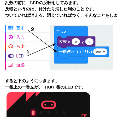
乱数の前に、LEDの反転をしてみます。
反転というのは、付けたり消した利のことです。
ついていれば消える、消えていればつく、そんなことをし
すると下のようにつきます。
一番上の一番左が、（0.0）番のLEDです。