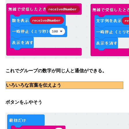
これでグループの数字が同じ人と通信ができる。
いろいろな言葉を伝えよう
ボタンをふやそう