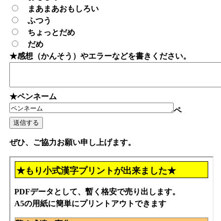
まあまあおもしろい
ふつう
ちょっとだめ
だめ
★感想（かんそう）やエラーなどを書きください。
★ペンネーム
ペ
ぜひ、ご協力お願い申し上げます。