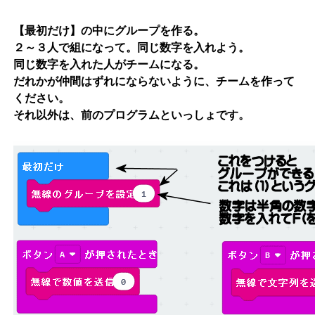
【最初だけ】の中にグループを作る。
２～３人で組になって。同じ数字を入れよう。
同じ数字を入れた人がチームになる。
だれかが仲間はずれにならないように、チームを作って
ください。
それ以外は、前のプログラムといっしょです。