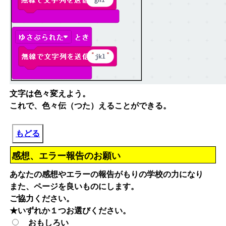
文字は色々変えよう。
これで、色々伝（つた）えることができる。
もどる
感想、エラー報告のお願い
あなたの感想やエラーの報告がもりの学校の力になり
また、ページを良いものにします。
ご協力ください。
★いずれか１つお選びください。
おもしろい