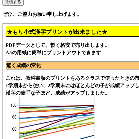
ぜひ、ご協力お願い申し上げます。