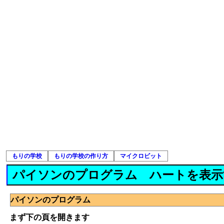
もりの学校
もりの学校の作り方
マイクロビット
パイソンのプログラム ハートを表示
パイソンのプログラム
まず下の頁を開きます