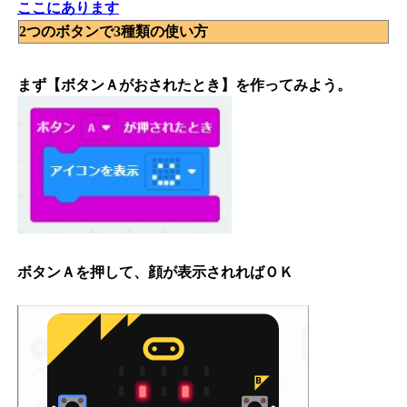
ここにあります
2つのボタンで3種類の使い方
まず【ボタンＡがおされたとき】を作ってみよう。
ボタンＡを押して、顔が表示されればＯＫ