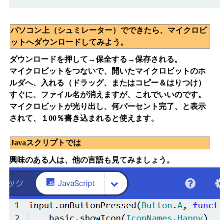
パソコン上（シュミレーター）でできたら、マイクロビ
ットへダウンロードしてみよう。
ダウンロードを押して→保全する→保存される。
マイクロビットをつないで、開いたマイクロビットのホ
ルダへ、入れる（ドラッグ、またはコピー＆はりつけ）
すぐに、ファイル名が消えますが、これでいいのです。
マイクロビットが光り出し、何パーセント完了、と表示
されて、１00％書き込まれると使えます。
Javaスクリプトでは
興味のある人は、他の言語も見てみましょう。