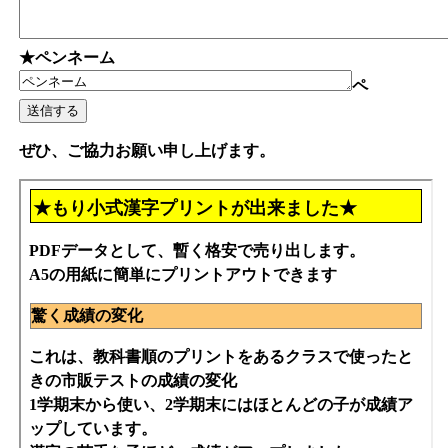
★ペンネーム
ペ
ぜひ、ご協力お願い申し上げます。