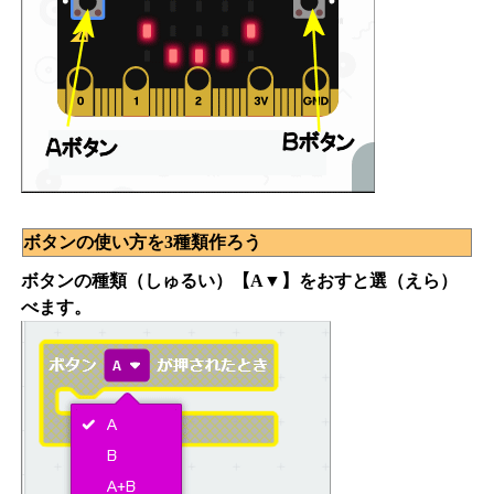
ボタンの使い方を3種類作ろう
ボタンの種類（しゅるい）【A▼】をおすと選（えら）
べます。