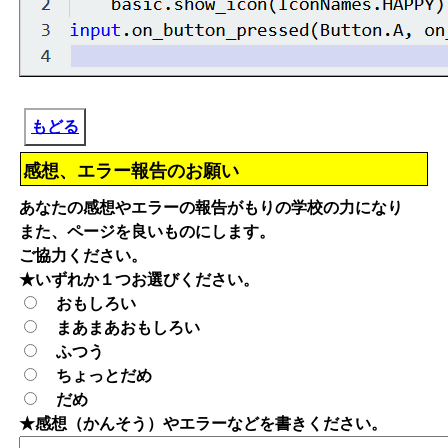
もどる
感想、エラー報告のお願い
あなたの感想やエラーの報告がもりの学校の力になり
また、ページを良いものにします。
ご協力ください。
★いずれか１つお選びください。
おもしろい
まあまあおもしろい
ふつう
ちょっとだめ
だめ
★感想（かんそう）やエラーなどを書きください。