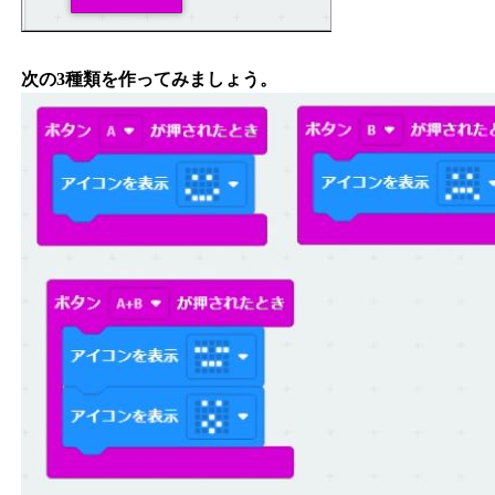
次の3種類を作ってみましょう。