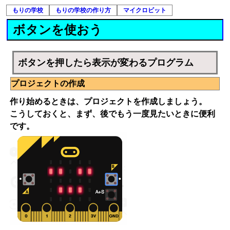
もりの学校
もりの学校の作り方
マイクロビット
ボタンを使おう
ボタンを押したら表示が変わるプログラム
プロジェクトの作成
作り始めるときは、プロジェクトを作成しましょう。
こうしておくと、まず、後でもう一度見たいときに便利
です。