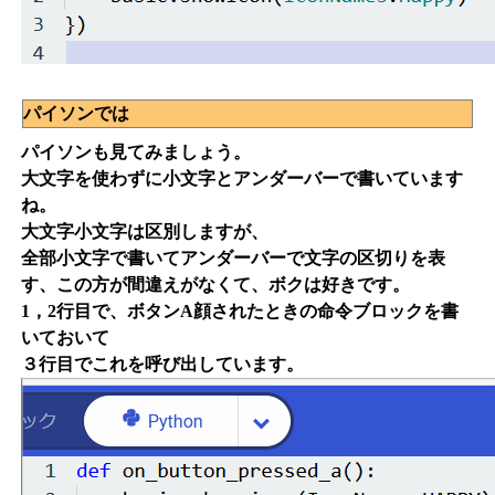
パイソンでは
パイソンも見てみましょう。
大文字を使わずに小文字とアンダーバーで書いています
ね。
大文字小文字は区別しますが、
全部小文字で書いてアンダーバーで文字の区切りを表
す、この方が間違えがなくて、ボクは好きです。
1，2行目で、ボタンA顔されたときの命令ブロックを書
いておいて
３行目でこれを呼び出しています。