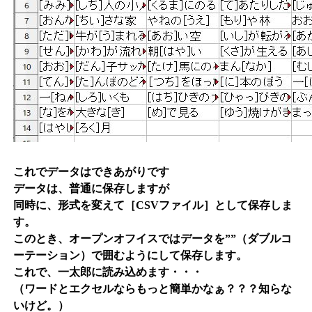
これでデータはできあがりです
データは、普通に保存しますが
同時に、形式を変えて
［CSVファイル］
として保存しま
す。
このとき、オープンオフイスではデータを””（ダブルコ
ーテーション）で囲むようにして保存します。
これで、一太郎に読み込めます・・・
（ワードとエクセルならもっと簡単かなぁ？？？知らな
いけど。）