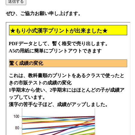
ぜひ、ご協力お願い申し上げます。