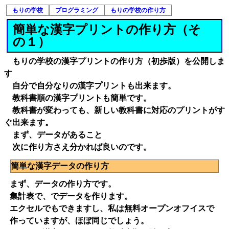
もりの学校
プログラミング
もりの学校の作り方
簡単な漢字プリントの作り方（そ
の１）
もりの学校の漢字プリントの作り方（初歩版）を公開しま
す
自分で自分なりの漢字プリントも出来ます。
教科書順の漢字プリントも簡単です。
教科書が変わっても、新しい教科書に対応のプリントがす
ぐ出来ます。
まず、データがあること
次に作り方さえ分かれば良いのです。
簡単な漢字データの作り方
まず、データの作り方です。
集計表で、でデータを作ります。
エクセルでもできますし、私は無料オープンオフイスで
作っていますが、ほぼ同じでしょう。