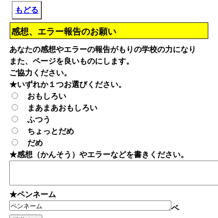
もどる
感想、エラー報告のお願い
あなたの感想やエラーの報告がもりの学校の力になり
また、ページを良いものにします。
ご協力ください。
★いずれか１つお選びください。
おもしろい
まあまあおもしろい
ふつう
ちょっとだめ
だめ
★感想（かんそう）やエラーなどを書きください。
★ペンネーム
ペ