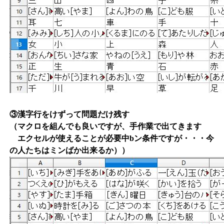
③漢字行をけずって問題だけ残す
（マクロを組んでも良いですが、手作業で出てきます
エクセルが使えることが必要中bン条件ですが・・・今
の人たちはミンばか出来るか））