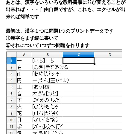
あとは、漢字をいろいろな教科書順に並び変えることが
出来れば・・・自由自裁ですが、これも、エクセルが出
来れば簡単です
最初は、漢字１つに問題1つのプリントデータです
①漢字をまず縦に書いて
②それについて1つずつ問題を作ります