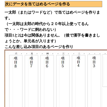
次にデータを当てはめるページを作る
一太郎（またはワードなど）で当てはめページを作りま
す。
（一太郎は太郎の時代から２０年以上使ってるん
で・・・ワードに飼われない）
項目1と2は今は関係ありません。（後で漢字を書きまし
ょうとか、単元名が入ります）
こんな差し込み項目のあるページを作り