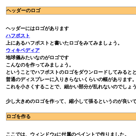
ヘッダーのロゴ
ヘッダーにはロゴがあります
ハフポスト
上にあるハフポストと書いたロゴをみてみましょう。
ウィキペディア
地球儀みたいなのがロゴです
こんなのを作ってみましょう。
ということでハフポストのロゴをダウンロードしてみると
普通のディスプレーに入りきらないくらいの幅があります
これを小さくすることで、細かい部分が乱れないのでしょ
少し大きめのロゴを作って、縮小して張るというのが良い
ロゴを作る
ここでは、ウィンドウzに付属のペイントで作りました。