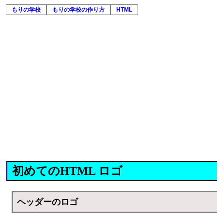
もりの学校
もりの学校の作り方
HTML
初めてのHTML ロゴ
ヘッダーのロゴ