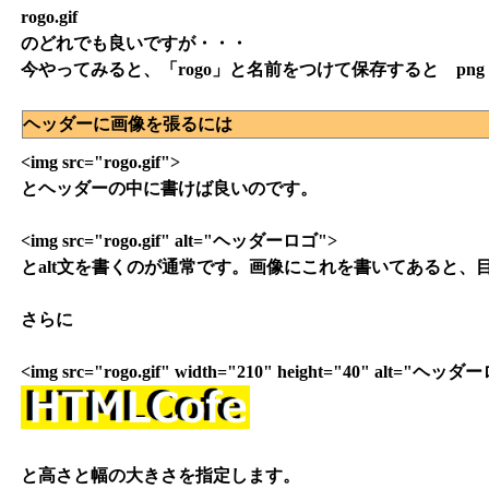
rogo.gif
のどれでも良いですが・・・
今やってみると、「rogo」と名前をつけて保存すると pn
ヘッダーに画像を張るには
<img src="rogo.gif">
とヘッダーの中に書けば良いのです。
<img src="rogo.gif" alt="ヘッダーロゴ">
とalt文を書くのが通常です。画像にこれを書いてあると、
さらに
<img src="rogo.gif" width="210" height="40" alt="ヘッ
と高さと幅の大きさを指定します。