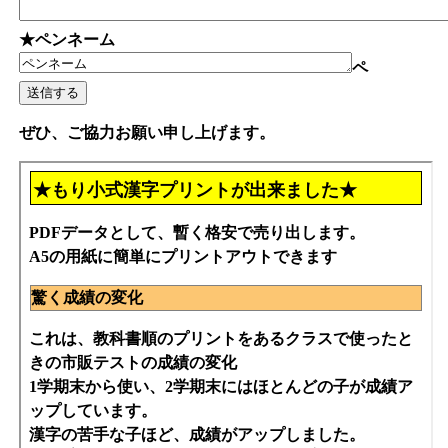
★ペンネーム
ペ
ぜひ、ご協力お願い申し上げます。