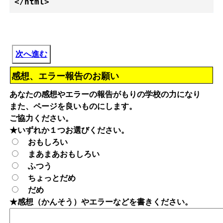
次へ進む
感想、エラー報告のお願い
あなたの感想やエラーの報告がもりの学校の力になり
また、ページを良いものにします。
ご協力ください。
★いずれか１つお選びください。
おもしろい
まあまあおもしろい
ふつう
ちょっとだめ
だめ
★感想（かんそう）やエラーなどを書きください。