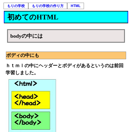
もりの学校
もりの学校の作り方
HTML
初めてのHTML
bodyの中には
ボディの中にも
ｈｔｍｌの中にヘッダーとボディがあるというのは前回
学習しました。