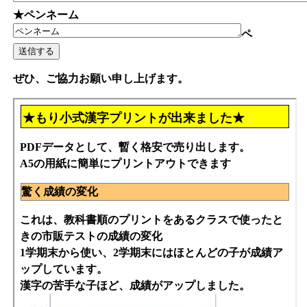
★ペンネーム
ペ
ぜひ、ご協力お願い申し上げます。