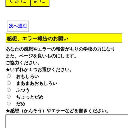
次へ進む
感想、エラー報告のお願い
あなたの感想やエラーの報告がもりの学校の力になり
また、ページを良いものにします。
ご協力ください。
★いずれか１つお選びください。
おもしろい
まあまあおもしろい
ふつう
ちょっとだめ
だめ
★感想（かんそう）やエラーなどを書きください。