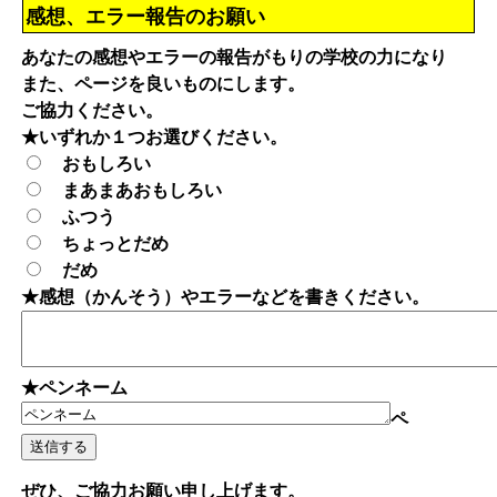
感想、エラー報告のお願い
あなたの感想やエラーの報告がもりの学校の力になり
また、ページを良いものにします。
ご協力ください。
★いずれか１つお選びください。
おもしろい
まあまあおもしろい
ふつう
ちょっとだめ
だめ
★感想（かんそう）やエラーなどを書きください。
★ペンネーム
ペ
ぜひ、ご協力お願い申し上げます。