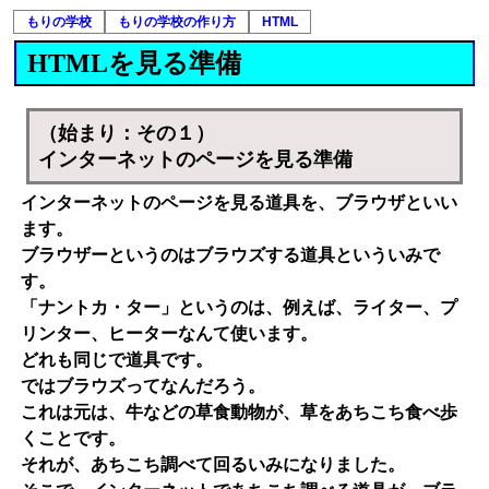
もりの学校
もりの学校の作り方
HTML
HTMLを見る準備
（始まり：その１）
インターネットのページを見る準備
インターネットのページを見る道具を、ブラウザといい
ます。
ブラウザーというのはブラウズする道具といういみで
す。
「ナントカ・ター」というのは、例えば、ライター、プ
リンター、ヒーターなんて使います。
どれも同じで道具です。
ではブラウズってなんだろう。
これは元は、牛などの草食動物が、草をあちこち食べ歩
くことです。
それが、あちこち調べて回るいみになりました。