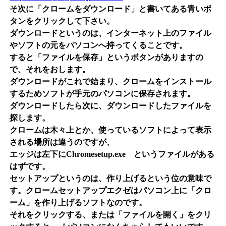
そ次に「クロームをダウンロード」と書いてある青いボ
タンをクリックして下さい。
ダウンロードというのは、インターネット上のファイル
やソフトの元をパソコンへ持ってくることです。
すると「ファイルを保存」というボタンがありますの
で、それをおします。
ダウンロードがこれで始まり、クロームをインストール
するためソフトが手元のパソコンに保存されます。
ダウンロードしたら次に、ダウンロードしたファイルを
探します。
クロームは木々上とか、使っているソフトによって表示
される場所は違うのですが、
エッジは左下にChromesetup.exe というファイルがある
はずです。
セットアップというのは、作り上げるという位の意味で
す。クロームセットアップエクゼはパソコン上に「クロ
ーム」を作り上げるソフトなのです。
それをクリックする、または「ファイルを開く」をクリ